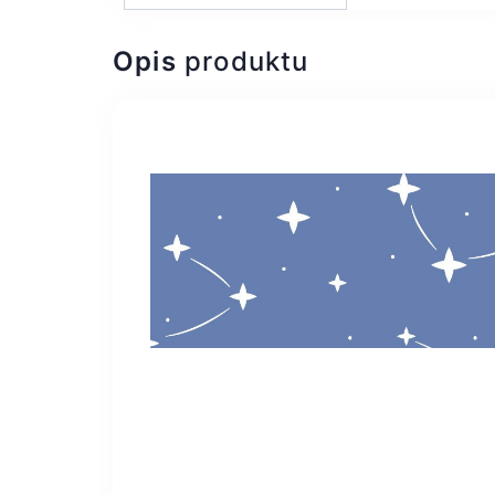
Opis
produktu