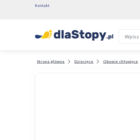
Kontakt
Wpisz 
Strona główna
Dziecięce
Obuwie chłopięce