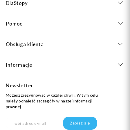
DlaStopy
Pomoc
Obsługa klienta
Informacje
Newsletter
Możesz zrezygnować w każdej chwili. W tym celu
należy odnaleźć szczegóły w naszej informacji
prawnej.