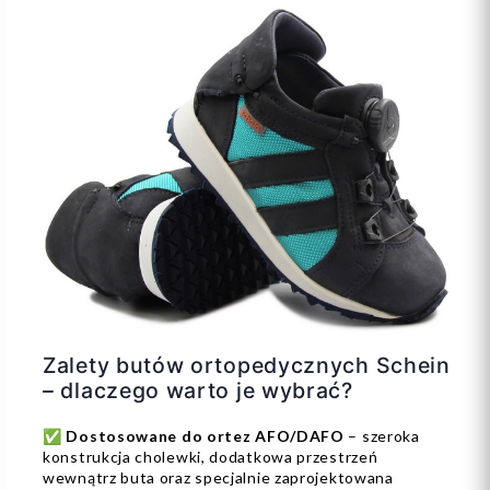
Zalety butów ortopedycznych Schein
– dlaczego warto je wybrać?
✅
Dostosowane do ortez AFO/DAFO
– szeroka
konstrukcja cholewki, dodatkowa przestrzeń
wewnątrz buta oraz specjalnie zaprojektowana