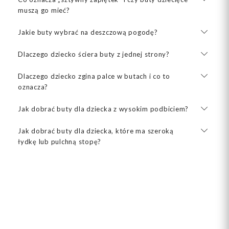
muszą go mieć?
Jakie buty wybrać na deszczową pogodę?
Dlaczego dziecko ściera buty z jednej strony?
Dlaczego dziecko zgina palce w butach i co to
oznacza?
Jak dobrać buty dla dziecka z wysokim podbiciem?
Jak dobrać buty dla dziecka, które ma szeroką
łydkę lub pulchną stopę?