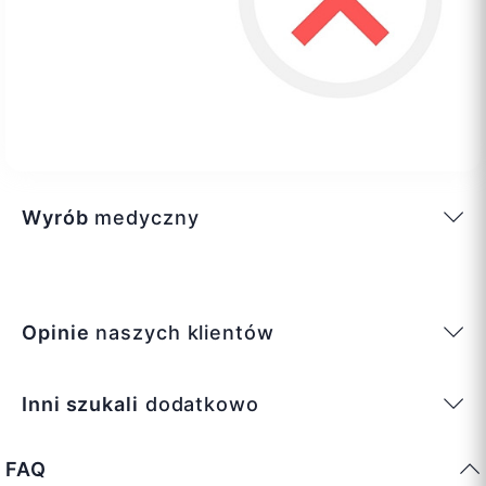
Wyrób
medyczny
Opinie
naszych klientów
Inni szukali
dodatkowo
FAQ