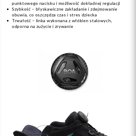
punktowego nacisku i możliwość dokładnej regulacji
Szybkość – błyskawiczne zakładanie i zdejmowanie
obuwia, co oszczędza czas i stres dziecka
Trwałość – linka wykonana z włókien stalowych,
odporna na zużycie i zrywanie