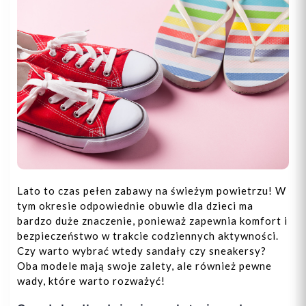
Lato to czas pełen zabawy na świeżym powietrzu! W
tym okresie odpowiednie obuwie dla dzieci ma
bardzo duże znaczenie, ponieważ zapewnia komfort i
bezpieczeństwo w trakcie codziennych aktywności.
Czy warto wybrać wtedy sandały czy sneakersy?
Oba modele mają swoje zalety, ale również pewne
wady, które warto rozważyć!