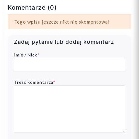
Komentarze (0)
Tego wpisu jeszcze nikt nie skomentował
Zadaj pytanie lub dodaj komentarz
Imię / Nick
*
Treść komentarza
*