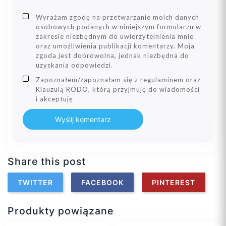
Wyrażam zgodę na przetwarzanie moich danych
osobowych podanych w niniejszym formularzu w
zakresie niezbędnym do uwierzytelnienia mnie
oraz umożliwienia publikacji komentarzy. Moja
zgoda jest dobrowolna, jednak niezbędna do
uzyskania odpowiedzi.
Zapoznałem/zapoznałam się z regulaminem oraz
Klauzulą RODO, którą przyjmuję do wiadomości
i akceptuję
Wyślij komentarz
Share this post
TWITTER
FACEBOOK
PINTEREST
Produkty powiązane