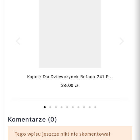
Kapcie Dla Dziewczynek Befado 241 P...
26,00 zł
Komentarze (0)
Tego wpisu jeszcze nikt nie skomentował