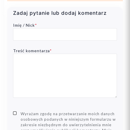
20
Zadaj pytanie lub dodaj komentarz
Imię / Nick
*
Treść komentarza
*
Dodaj do koszyka
Wyrażam zgodę na przetwarzanie moich danych
osobowych podanych w niniejszym formularzu w
zakresie niezbędnym do uwierzytelnienia mnie