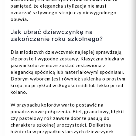
pamiętać, że elegancka stylizacja nie musi
oznaczać sztywnego stroju czy niewygodnego
obuwia.
Jak ubrać dziewczynkę na
zakończenie roku szkolnego?
Dla młodszych dziewczynek najlepiej sprawdzają
się proste i wygodne zestawy. Klasyczna bluzka w
jasnym kolorze może zostać zestawiona z
elegancką spódnicą lub materiałowymi spodniami.
Dobrym wyborem jest również sukienka o prostym
kroju, na przykład w długości midi lub lekko przed
kolano.
W przypadku kolorów warto postawić na
ponadczasowe połączenia. Biel, granatowy, błękit
czy pastelowy róż zawsze dobrze pasują do
charakteru szkolnej uroczystości. Delikatna
biżuteria w przypadku starszych dziewczynek