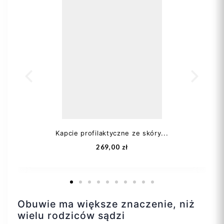
Kapcie profilaktyczne ze skóry...
269,00 zł
Obuwie ma większe znaczenie, niż
wielu rodziców sądzi