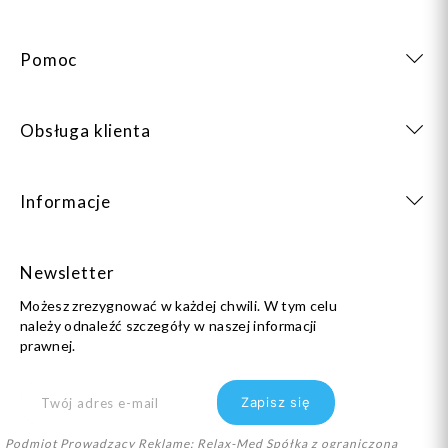
Pomoc
Obsługa klienta
Informacje
Newsletter
Możesz zrezygnować w każdej chwili. W tym celu
należy odnaleźć szczegóły w naszej informacji
prawnej.
Podmiot Prowadzący Reklamę: Relax-Med Spółka z ograniczoną