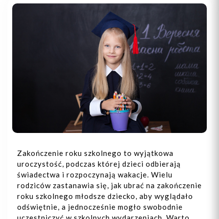
Zakończenie roku szkolnego to wyjątkowa
uroczystość, podczas której dzieci odbierają
świadectwa i rozpoczynają wakacje. Wielu
rodziców zastanawia się, jak ubrać na zakończenie
roku szkolnego młodsze dziecko, aby wyglądało
odświętnie, a jednocześnie mogło swobodnie
uczestniczyć w szkolnych wydarzeniach. Warto