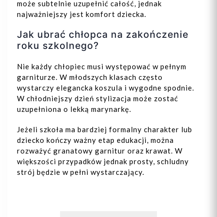
może subtelnie uzupełnić całość, jednak
najważniejszy jest komfort dziecka.
Jak ubrać chłopca na zakończenie
roku szkolnego?
Nie każdy chłopiec musi występować w pełnym
garniturze. W młodszych klasach często
wystarczy elegancka koszula i wygodne spodnie.
W chłodniejszy dzień stylizacja może zostać
uzupełniona o lekką marynarkę.
Jeżeli szkoła ma bardziej formalny charakter lub
dziecko kończy ważny etap edukacji, można
rozważyć granatowy garnitur oraz krawat. W
większości przypadków jednak prosty, schludny
strój będzie w pełni wystarczający.