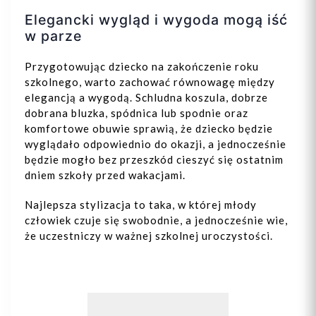
Elegancki wygląd i wygoda mogą iść
w parze
Przygotowując dziecko na zakończenie roku
szkolnego, warto zachować równowagę między
elegancją a wygodą. Schludna koszula, dobrze
dobrana bluzka, spódnica lub spodnie oraz
komfortowe obuwie sprawią, że dziecko będzie
wyglądało odpowiednio do okazji, a jednocześnie
będzie mogło bez przeszkód cieszyć się ostatnim
dniem szkoły przed wakacjami.
Najlepsza stylizacja to taka, w której młody
człowiek czuje się swobodnie, a jednocześnie wie,
że uczestniczy w ważnej szkolnej uroczystości.