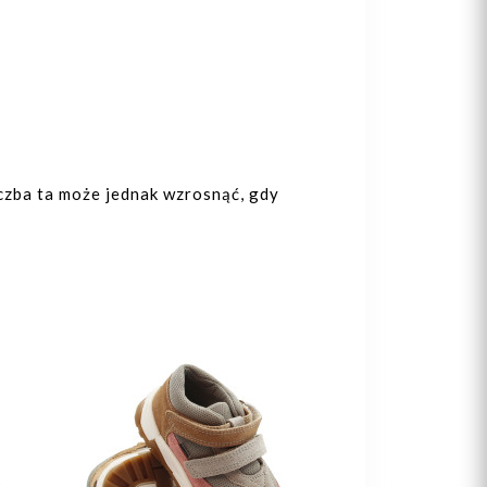
czba ta może jednak wzrosnąć, gdy