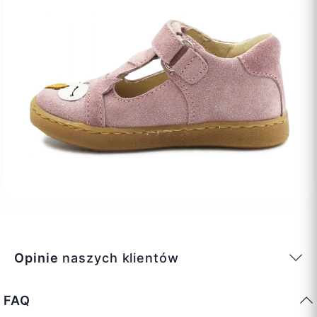
Opinie
naszych klientów
FAQ