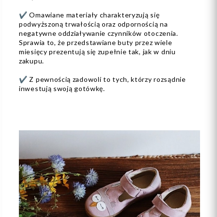
✔️ Omawiane materiały charakteryzują się
podwyższoną trwałością oraz odpornością na
negatywne oddziaływanie czynników otoczenia.
Sprawia to, że przedstawiane buty przez wiele
miesięcy prezentują się zupełnie tak, jak w dniu
zakupu.
✔️ Z pewnością zadowoli to tych, którzy rozsądnie
inwestują swoją gotówkę.