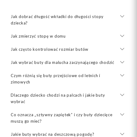
Jak dobrać długość wkładki do długości stopy
dziecka?
Jak zmierzyć stopę w domu
Jak często kontrolować rozmiar butów
Jak wybrać buty dla malucha zaczynającego chodzić
Czym różnią się buty przejściowe od letnich i
zimowych
Dlaczego dziecko chodzi na palcach i jakie buty
wybrać
Co oznacza „sztywny zapiętek” i czy buty dziecięce
muszą go mieć?
Jakie buty wybrać na deszczową pogodę?