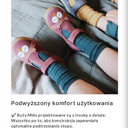
Podwyższony komfort użytkowania
✔️ Buty Mido projektowane są z troską o detale.
Wszystko po to, aby konstrukcja zapewniała
optymalne podtrzymanie stopy.