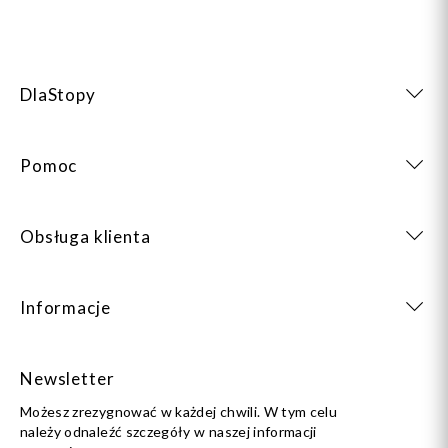
DlaStopy
Pomoc
Obsługa klienta
Informacje
Newsletter
Możesz zrezygnować w każdej chwili. W tym celu
należy odnaleźć szczegóły w naszej informacji