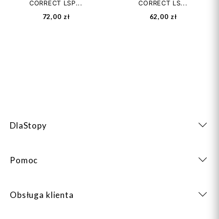
CORRECT LSP...
CORRECT LS...
72,00 zł
62,00 zł
DlaStopy
Pomoc
Obsługa klienta