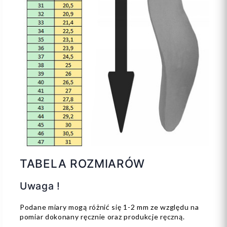
TABELA ROZMIARÓW
Uwaga !
Podane miary mogą różnić się 1-2 mm ze względu na
pomiar dokonany ręcznie oraz produkcje ręczną.