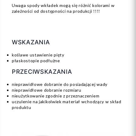
Uwaga spody wkładek mogą się różnić kolorami w
zależności od dostępności na produkcji !!!!
WSKAZANIA
koślawe ustawienie pięty
płaskostopie podłużne
PRZECIWSKAZANIA
nieprawidłowe dobranie do posiadającej wady
nieprawidłowe dobranie rozmiaru
nieużytkowanie zgodnie z przeznaczeniem
uczulenie na jakikolwiek materiał wchodzący w skład
produktu