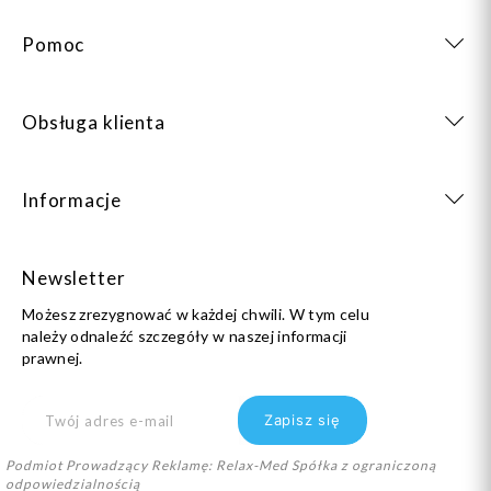
Pomoc
Obsługa klienta
Informacje
Newsletter
Możesz zrezygnować w każdej chwili. W tym celu
należy odnaleźć szczegóły w naszej informacji
prawnej.
Podmiot Prowadzący Reklamę: Relax-Med Spółka z ograniczoną
odpowiedzialnością