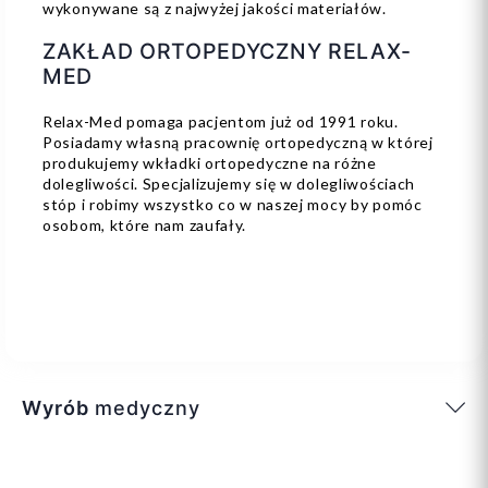
wykonywane są z najwyżej jakości materiałów.
ZAKŁAD ORTOPEDYCZNY RELAX-
MED
Relax-Med pomaga pacjentom już od 1991 roku.
Posiadamy własną pracownię ortopedyczną w której
produkujemy wkładki ortopedyczne na różne
dolegliwości. Specjalizujemy się w dolegliwościach
stóp i robimy wszystko co w naszej mocy by pomóc
osobom, które nam zaufały.
Wyrób
medyczny