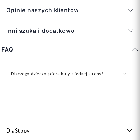
Opinie
naszych klientów
Inni szukali
dodatkowo
FAQ
Dlaczego dziecko ściera buty z jednej strony?
DlaStopy