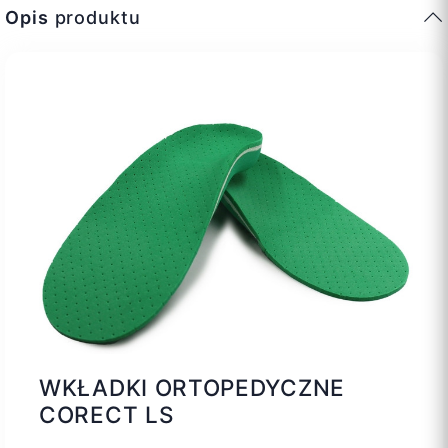
Opis
produktu
WKŁADKI ORTOPEDYCZNE
CORECT LS