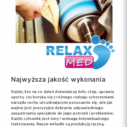
Najwyższa jakość wykonania
Każdy, kto na co dzień doświadcza bólu stóp, uprawia
sporty, czy boryka się z różnego rodzaju schorzeniami
narządu ruchu utrudniającymi poruszanie się, wie jak
ważne jest precyzyjne dobranie odpowiedniego
zaopatrzenia specjalnie do jego potrzeb i problemów.
Każdy człowiek jest inny i wymaga indywidualnego
traktowania. Nasze wkładki są produkcją ręczną,