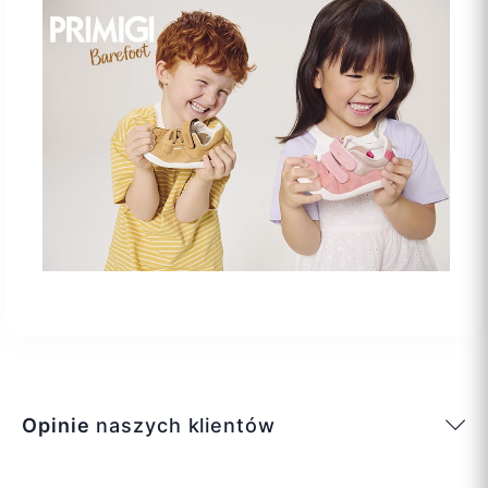
Opinie
naszych klientów