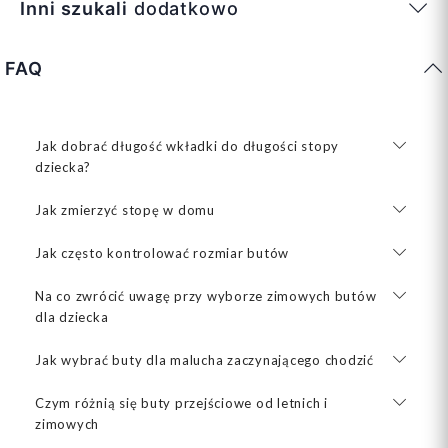
Inni szukali
dodatkowo
FAQ
Jak dobrać długość wkładki do długości stopy
dziecka?
Jak zmierzyć stopę w domu
Jak często kontrolować rozmiar butów
Na co zwrócić uwagę przy wyborze zimowych butów
dla dziecka
Jak wybrać buty dla malucha zaczynającego chodzić
Czym różnią się buty przejściowe od letnich i
zimowych