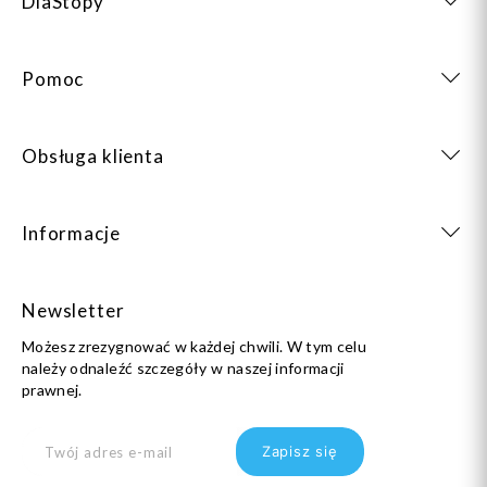
DlaStopy
Pomoc
Obsługa klienta
Informacje
Newsletter
Możesz zrezygnować w każdej chwili. W tym celu
należy odnaleźć szczegóły w naszej informacji
prawnej.