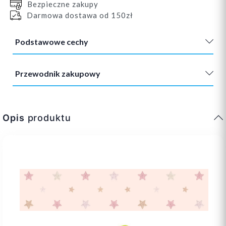
Bezpieczne zakupy
Darmowa dostawa od 150zł
Podstawowe cechy
Przewodnik zakupowy
Opis
produktu