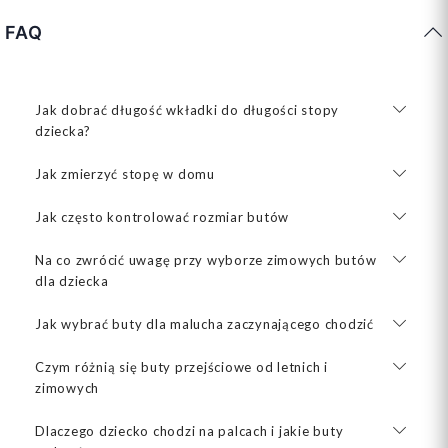
FAQ
Jak dobrać długość wkładki do długości stopy
dziecka?
Jak zmierzyć stopę w domu
Jak często kontrolować rozmiar butów
Na co zwrócić uwagę przy wyborze zimowych butów
dla dziecka
Jak wybrać buty dla malucha zaczynającego chodzić
Czym różnią się buty przejściowe od letnich i
zimowych
Dlaczego dziecko chodzi na palcach i jakie buty