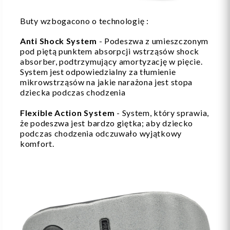
Buty wzbogacono o technologię :
Anti Shock System
- Podeszwa z umieszczonym
pod piętą punktem absorpcji wstrząsów shock
absorber, podtrzymujący amortyzację w pięcie.
System jest odpowiedzialny za tłumienie
mikrowstrząsów na jakie narażona jest stopa
dziecka podczas chodzenia
Flexible Action System
- System, który sprawia,
że podeszwa jest bardzo giętka; aby dziecko
podczas chodzenia odczuwało wyjątkowy
komfort.