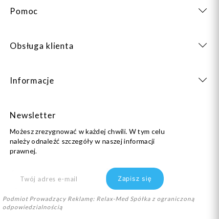
Pomoc
Obsługa klienta
Informacje
Newsletter
Możesz zrezygnować w każdej chwili. W tym celu
należy odnaleźć szczegóły w naszej informacji
prawnej.
Podmiot Prowadzący Reklamę: Relax-Med Spółka z ograniczoną
odpowiedzialnością