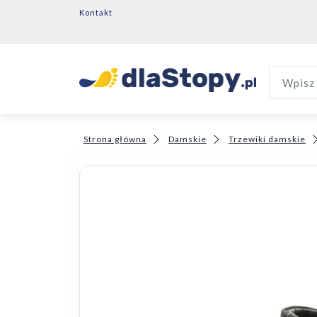
Kontakt
Wpisz 
Strona główna
Damskie
Trzewiki damskie