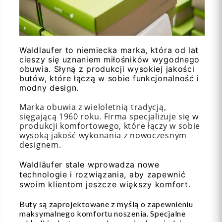
Waldlaufer to niemiecka marka, która od lat
cieszy się uznaniem miłośników wygodnego
obuwia. Słyną z produkcji wysokiej jakości
butów, które łączą w sobie funkcjonalność i
modny design.
Marka obuwia z wieloletnią tradycją,
sięgającą 1960 roku. Firma specjalizuje się w
produkcji komfortowego, które łączy w sobie
wysoką jakość wykonania z nowoczesnym
designem.
Waldläufer stale wprowadza nowe
technologie i rozwiązania, aby zapewnić
swoim klientom jeszcze większy komfort.
Buty są zaprojektowane z myślą o zapewnieniu
maksymalnego komfortu noszenia. Specjalne