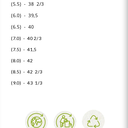
(5.5) - 38 2/3
(6.0) - 39,5
(6.5) - 40
(7.0) - 40 2/3
(7.5) - 41,5
(8.0) - 42
(8.5) - 42 2/3
(9.0) - 43 1/3