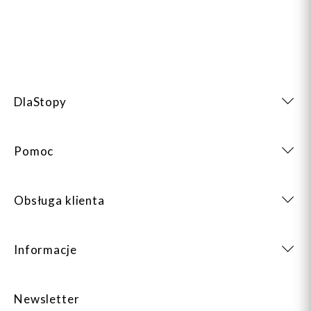
DlaStopy
Pomoc
Obsługa klienta
Informacje
Newsletter