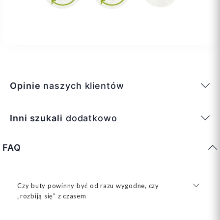
Opinie
naszych klientów
Inni szukali
dodatkowo
FAQ
Czy buty powinny być od razu wygodne, czy
„rozbiją się” z czasem