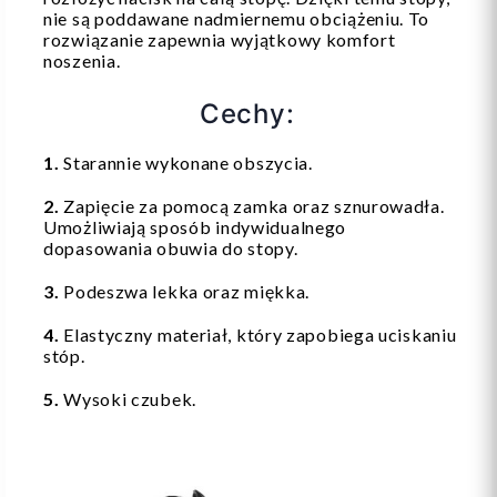
nie są poddawane nadmiernemu obciążeniu. To
rozwiązanie zapewnia wyjątkowy komfort
noszenia.
Cechy:
1.
Starannie wykonane obszycia.
2.
Zapięcie za pomocą zamka oraz sznurowadła.
Umożliwiają sposób indywidualnego
dopasowania obuwia do stopy.
3.
Podeszwa lekka oraz miękka.
4.
Elastyczny materiał, który zapobiega uciskaniu
stóp.
5.
Wysoki czubek.