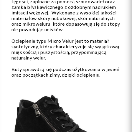
tęgości, zapinane za pomocą sznurowadeł oraz
zamka błyskawicznego z ozdobnym nadrukiem
imitacji wężowej. Wykonane z wysokiej jakości
materiałów skóry nubukowej, skór naturalnych
oraz mikroweluru, które dopasowują się do stopy
nie powodując ucisków.
Ocieplenie typu Micro Velur jest to materiał
syntetyczny, który charakteryzuje się wyjątkową
miękkością i puszystością, przypominającą
naturalny welur.
Buty sprawdzą się podczas użytkowania w jesień
oraz początkach zimy, dzięki ociepleniu.