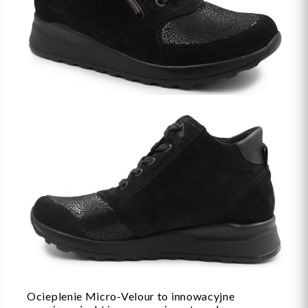
Ocieplenie Micro-Velour to innowacyjne