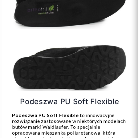
Podeszwa PU Soft Flexible
Podeszwa PU Soft Flexible
to innowacyjne
rozwiązanie zastosowane w niektórych modelach
butów marki Waldlaufer. To specjalnie
opracowana mieszanka poliuretanowa, która