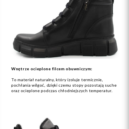
Wnętrze ocieplone filcem obuwniczym:
To materiał naturalny, który izoluje termicznie,
pochłania wilgoć, dzięki czemu stopy pozostają suche
oraz ocieplone podczas chłodniejszych temperatur.