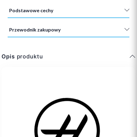
Podstawowe cechy
Przewodnik zakupowy
Opis
produktu