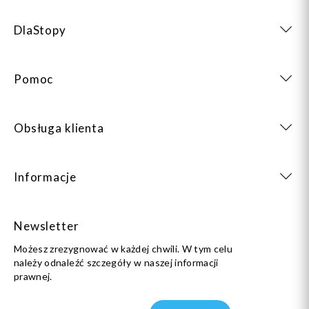
DlaStopy
Pomoc
Obsługa klienta
Informacje
Newsletter
Możesz zrezygnować w każdej chwili. W tym celu
należy odnaleźć szczegóły w naszej informacji
prawnej.