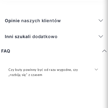
Opinie
naszych klientów
Inni szukali
dodatkowo
FAQ
Czy buty powinny być od razu wygodne, czy
„rozbiją się” z czasem