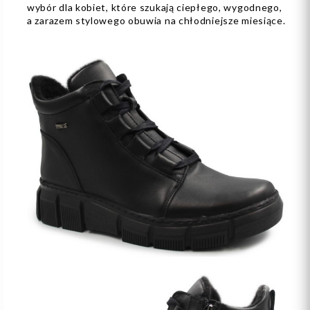
wybór dla kobiet, które szukają ciepłego, wygodnego,
a zarazem stylowego obuwia na chłodniejsze miesiące.