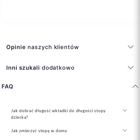
Opinie
naszych klientów
Inni szukali
dodatkowo
FAQ
Jak dobrać długość wkładki do długości stopy
dziecka?
Jak zmierzyć stopę w domu