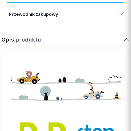
Przewodnik zakupowy
Opis
produktu