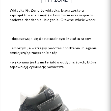
Wkładka Fit Zone to wkładka, która została
zaprojektowana z myślą o komforcie oraz wsparciu
podczas chodzenia i biegania. Główne właściwości:
- dopasowuje się do naturalnego kształtu stopy
- amortyzuje wstrząsy podczas chodzenia i biegania,
zmniejszając zmęczenie stóp
- wykonana jest z materiałów oddychających, które
zapewniają cyrkulację powietrza