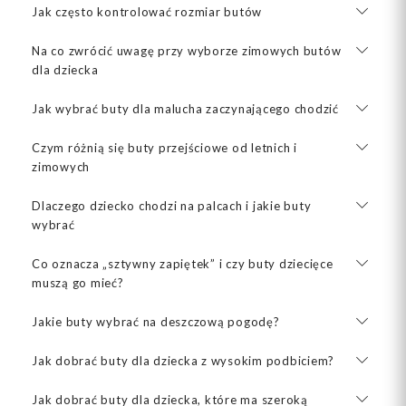
Jak często kontrolować rozmiar butów
Na co zwrócić uwagę przy wyborze zimowych butów
dla dziecka
Jak wybrać buty dla malucha zaczynającego chodzić
Czym różnią się buty przejściowe od letnich i
zimowych
Dlaczego dziecko chodzi na palcach i jakie buty
wybrać
Co oznacza „sztywny zapiętek” i czy buty dziecięce
muszą go mieć?
Jakie buty wybrać na deszczową pogodę?
Jak dobrać buty dla dziecka z wysokim podbiciem?
Jak dobrać buty dla dziecka, które ma szeroką