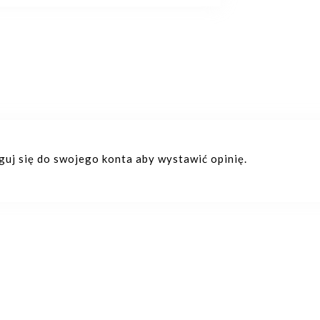
oguj się do swojego konta aby wystawić opinię.