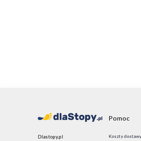
Pomoc
Koszty dostaw
Dlastopy.pl