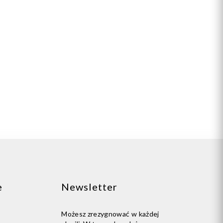
e
Newsletter
Możesz zrezygnować w każdej