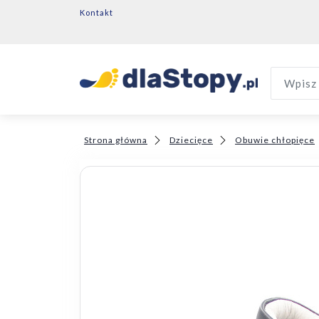
Kontakt
Wpisz 
Strona główna
Dziecięce
Obuwie chłopięce