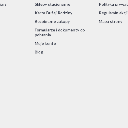
iar?
Sklepy stacjonarne
Polityka prywat
Karta Dużej Rodziny
Regulamin akcj
Bezpieczne zakupy
Mapa strony
Formularze i dokumenty do
pobrania
Moje konto
Blog