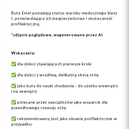
Buty Emel posiadają status wyrobu medycznego klasy
I, potwierdzający ich bezpieczeństwo i skuteczność
profilaktyczną.
*zdjęcie poglądowe, wygenerowane przez AI
Wskazania:
✅ dla dzieci stawiających pierwsze kroki
✅ dla dzieci z wrażliwą, delikatną skórą stóp
✅ jako buty do nauki chodzenia - do użytku wewnątrz
i na zewnątrz
✅ polecane przez specjalistów jako wsparcie dla
prawidłowego rozwoju stóp
✅ rekomendowany jest jako obuwie profilaktyczne w
przypadku: