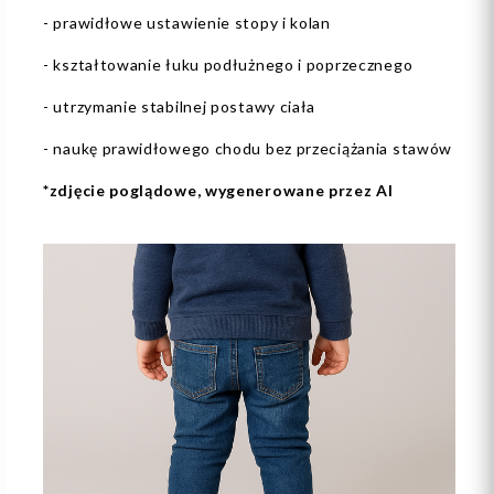
- prawidłowe ustawienie stopy i kolan
- kształtowanie łuku podłużnego i poprzecznego
- utrzymanie stabilnej postawy ciała
- naukę prawidłowego chodu bez przeciążania stawów
*zdjęcie poglądowe, wygenerowane przez AI