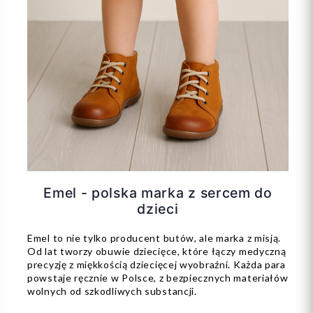
Emel - polska marka z sercem do
dzieci
Emel to nie tylko producent butów, ale marka z misją.
Od lat tworzy obuwie dziecięce, które łączy medyczną
precyzję z miękkością dziecięcej wyobraźni. Każda para
powstaje ręcznie w Polsce, z bezpiecznych materiałów
wolnych od szkodliwych substancji.