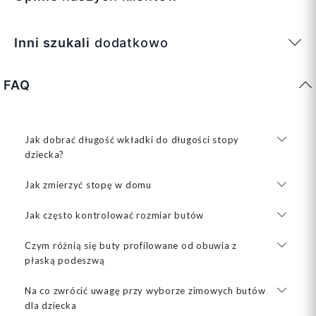
Inni szukali
dodatkowo
FAQ
Jak dobrać długość wkładki do długości stopy
dziecka?
Jak zmierzyć stopę w domu
Jak często kontrolować rozmiar butów
Czym różnią się buty profilowane od obuwia z
płaską podeszwą
Na co zwrócić uwagę przy wyborze zimowych butów
dla dziecka