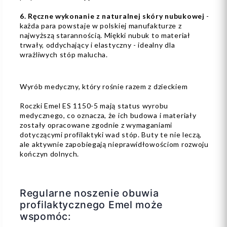
6. Ręczne wykonanie z naturalnej skóry nubukowej
-
każda para powstaje w polskiej manufakturze z
najwyższą starannością. Miękki nubuk to materiał
trwały, oddychający i elastyczny - idealny dla
wrażliwych stóp malucha.
Wyrób medyczny, który rośnie razem z dzieckiem
Roczki Emel ES 1150-5 mają status wyrobu
medycznego, co oznacza, że ich budowa i materiały
zostały opracowane zgodnie z wymaganiami
dotyczącymi profilaktyki wad stóp. Buty te nie leczą,
ale aktywnie zapobiegają nieprawidłowościom rozwoju
kończyn dolnych.
Regularne noszenie obuwia
profilaktycznego Emel może
wspomóc: