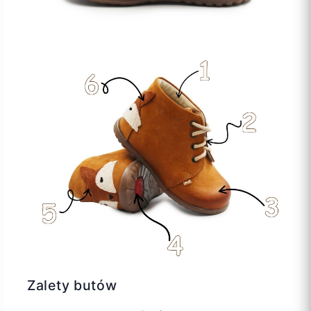
Zalety butów