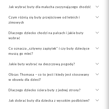
Jak wybrać buty dla malucha zaczynającego chodzić
Czym różnią się buty przejściowe od letnich i
zimowych
Dlaczego dziecko chodzi na palcach i jakie buty
wybrać
Co oznacza „sztywny zapiętek” i czy buty dziecięce
muszą go mieć?
Jakie buty wybrać na deszczową pogodę?
Obcas Thomasa – co to jest i kiedy jest stosowany
w obuwiu dla dzieci?
Dlaczego dziecko ściera buty z jednej strony?
Jak dobrać buty dla dziecka z wysokim podbiciem?