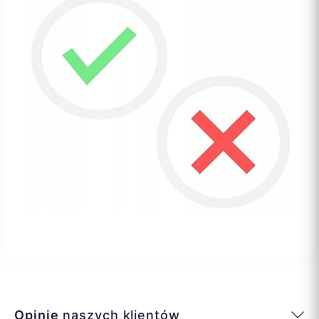
Opinie
naszych klientów