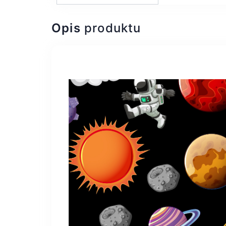
Opis
produktu