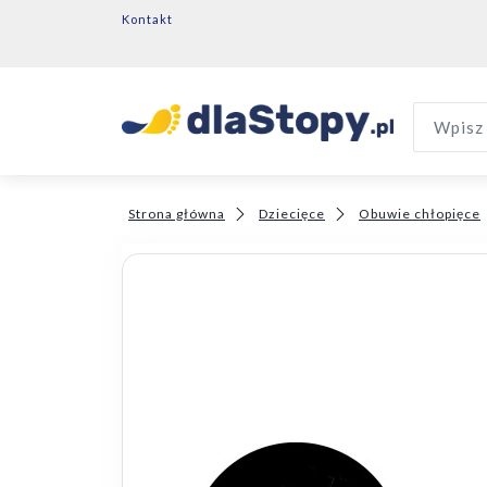
Kontakt
Wpisz 
Strona główna
Dziecięce
Obuwie chłopięce