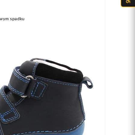
owym spadku