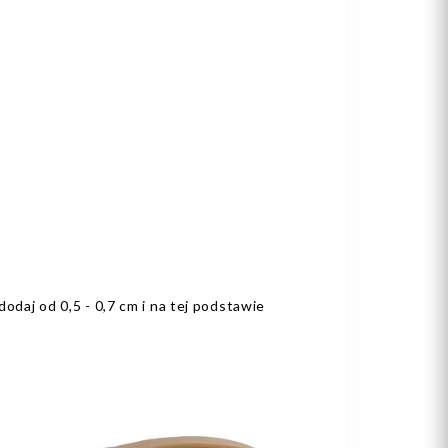
odaj od 0,5 - 0,7 cm i na tej podstawie