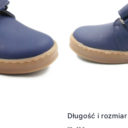
Długość i rozmiar