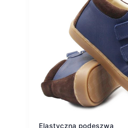
Elastyczna podeszwa