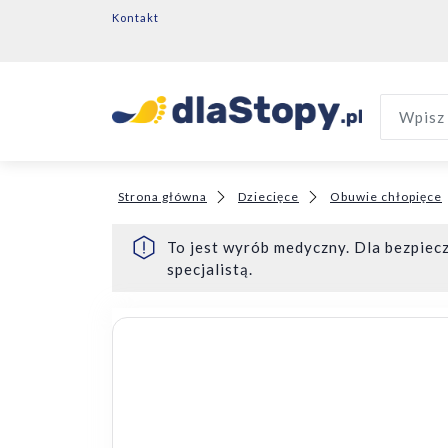
Kontakt
Wpisz 
Strona główna
Dziecięce
Obuwie chłopięce
To jest wyrób medyczny. Dla bezpiecz
specjalistą.