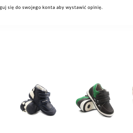
oguj się do swojego konta aby wystawić opinię.