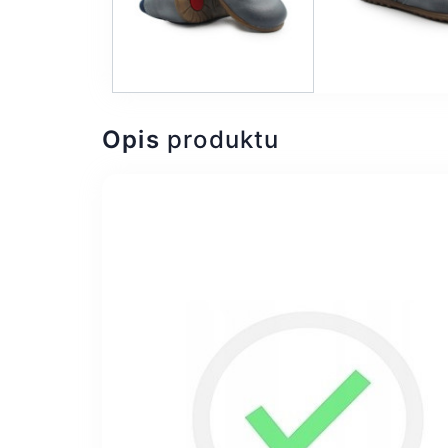
Opis
produktu