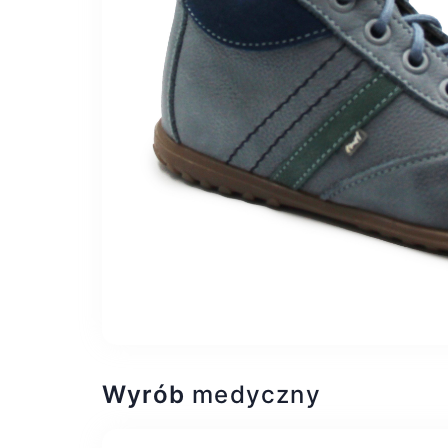
Wyrób
medyczny