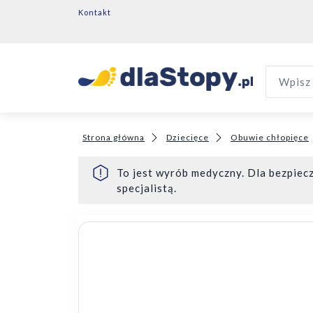
Kontakt
Wpisz 
Strona główna
Dziecięce
Obuwie chłopięce
To jest wyrób medyczny. Dla bezpiecz
specjalistą.