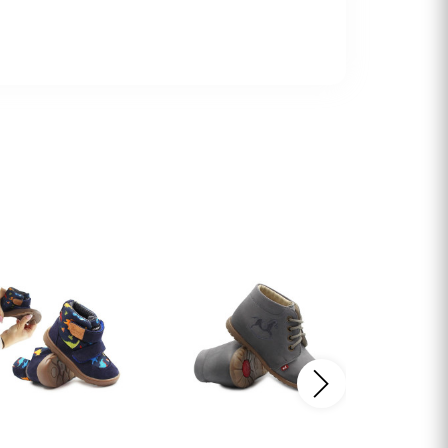
Następny