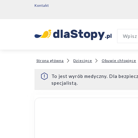
Kontakt
Wpisz 
Strona główna
Dziecięce
Obuwie chłopięce
To jest wyrób medyczny. Dla bezpiecz
specjalistą.