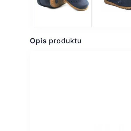
Opis
produktu