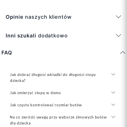
Opinie
naszych klientów
Inni szukali
dodatkowo
FAQ
Jak dobrać długość wkładki do długości stopy
dziecka?
Jak zmierzyć stopę w domu
Jak często kontrolować rozmiar butów
Na co zwrócić uwagę przy wyborze zimowych butów
dla dziecka