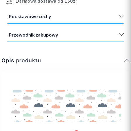
Darmowa dostawa od 150zł
Podstawowe cechy
Przewodnik zakupowy
Opis
produktu