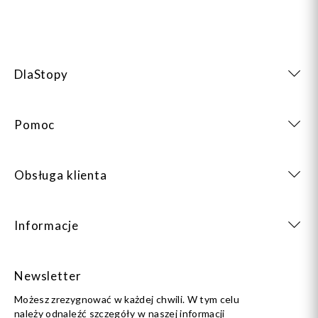
DlaStopy
Pomoc
Obsługa klienta
Informacje
Newsletter
Możesz zrezygnować w każdej chwili. W tym celu
należy odnaleźć szczegóły w naszej informacji