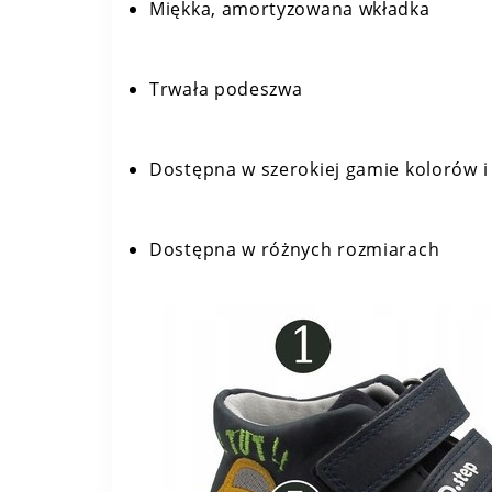
Miękka, amortyzowana wkładka
Trwała podeszwa
Dostępna w szerokiej gamie kolorów i
Dostępna w różnych rozmiarach