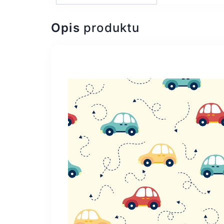
Opis
produktu