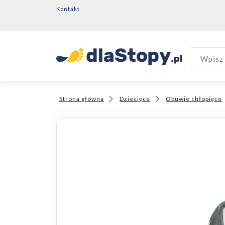
Kontakt
Wpisz 
Strona główna
Dziecięce
Obuwie chłopięce