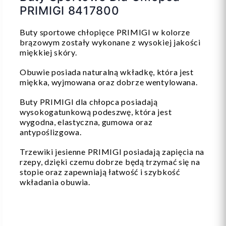
PRIMIGI 8417800
Buty sportowe chłopięce PRIMIGI w kolorze
brązowym zostały wykonane z wysokiej jakości
miękkiej skóry.
Obuwie posiada naturalną wkładkę, która jest
miękka, wyjmowana oraz dobrze wentylowana.
Buty PRIMIGI dla chłopca posiadają
wysokogatunkową podeszwę, która jest
wygodna, elastyczna, gumowa oraz
antypoślizgowa.
Trzewiki jesienne PRIMIGI posiadają zapięcia na
rzepy, dzięki czemu dobrze będą trzymać się na
stopie oraz zapewniają łatwość i szybkość
wkładania obuwia.