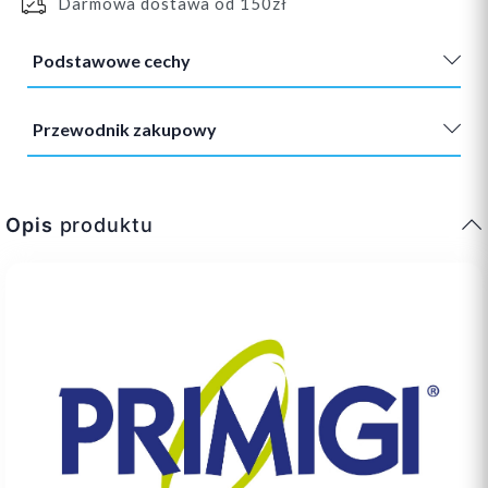
Darmowa dostawa od 150zł
Podstawowe cechy
Przewodnik zakupowy
Opis
produktu