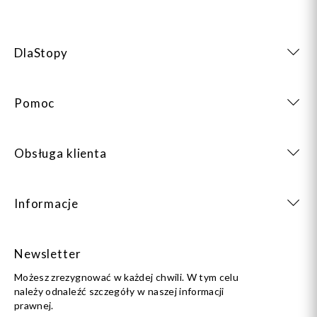
DlaStopy
Pomoc
Obsługa klienta
Informacje
Newsletter
Możesz zrezygnować w każdej chwili. W tym celu
należy odnaleźć szczegóły w naszej informacji
prawnej.