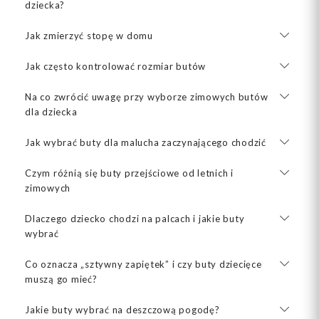
dziecka?
Jak zmierzyć stopę w domu
Jak często kontrolować rozmiar butów
Na co zwrócić uwagę przy wyborze zimowych butów
dla dziecka
Jak wybrać buty dla malucha zaczynającego chodzić
Czym różnią się buty przejściowe od letnich i
zimowych
Dlaczego dziecko chodzi na palcach i jakie buty
wybrać
Co oznacza „sztywny zapiętek” i czy buty dziecięce
muszą go mieć?
Jakie buty wybrać na deszczową pogodę?