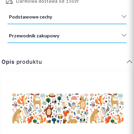
Darmowa dostawa od 150zł
Podstawowe cechy
Przewodnik zakupowy
Opis
produktu