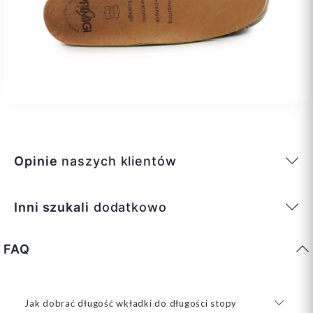
Opinie
naszych klientów
Inni szukali
dodatkowo
FAQ
Jak dobrać długość wkładki do długości stopy