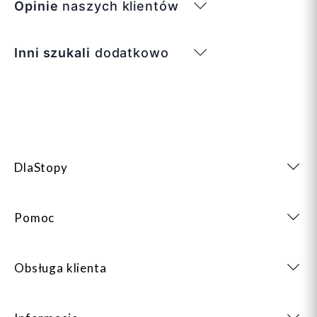
Opinie
naszych klientów
Inni szukali
dodatkowo
DlaStopy
Pomoc
Obsługa klienta