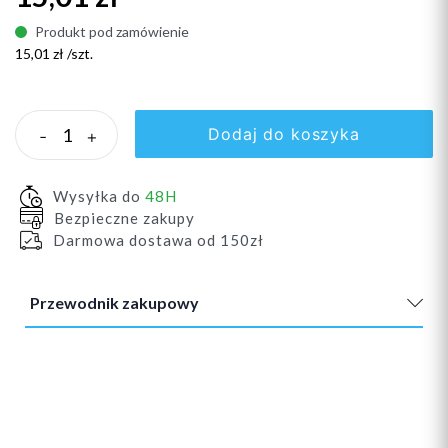
Produkt pod zamówienie
15,01 zł /szt.
Dodaj do koszyka
-
+
Wysyłka do
48H
Bezpieczne zakupy
Darmowa dostawa od 150zł
Przewodnik zakupowy