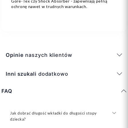
Gore-Tex czy Shock Absorber - zapewniają pełną
ochronę nawet w trudnych warunkach.
Opinie
naszych klientów
Inni szukali
dodatkowo
FAQ
Jak dobrać długość wkładki do długości stopy
dziecka?