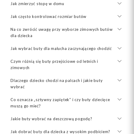
Jak zmierzyć stopę w domu
Jak często kontrolować rozmiar butów
Na co zwrócić uwagę przy wyborze zimowych butów
dla dziecka
Jak wybrać buty dla malucha zaczynającego chodzić
Czym różnią się buty przejściowe od letnich i
zimowych
Dlaczego dziecko chodzi na palcach i jakie buty
wybrać
Co oznacza „sztywny zapiętek” i czy buty dziecięce
muszą go mieć?
Jakie buty wybrać na deszczową pogodę?
Jak dobrać buty dla dziecka z wysokim podbiciem?