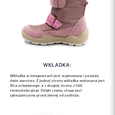
WKŁADKA:
Wkładka w śniegowcach jest wyjmowana i posiada
dwie warstwy. Z jednej strony wkładka wykonana jest
filca ocieplanego, a z drugiej strony z folii
termoizolacyjnej. Dzięki czemu stopa jest
zabezpieczona przed zimnej od podłoża.