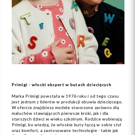
Primigi - włoski ekspert w butach dziecięcych
Marka Primigi powstała w 1976 roku i od tego czasu
jest jednym z liderów w produkcji obuwia dziecięcego.
W ofercie znajdziesz modele stworzone zarówno dla
maluchów stawiających pierwsze kroki, jak i dla
starszych dzieci w wieku szkolnym. Rodzice wybierają
Primigi, bo wiedzą, że włoskie buty łączą w sobie styl
oraz komfort, a zastosowane technologie - takie jak