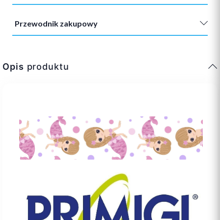
Przewodnik zakupowy
Opis
produktu