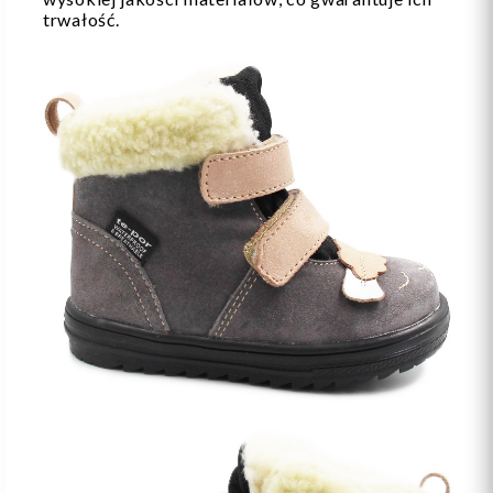
trwałość.