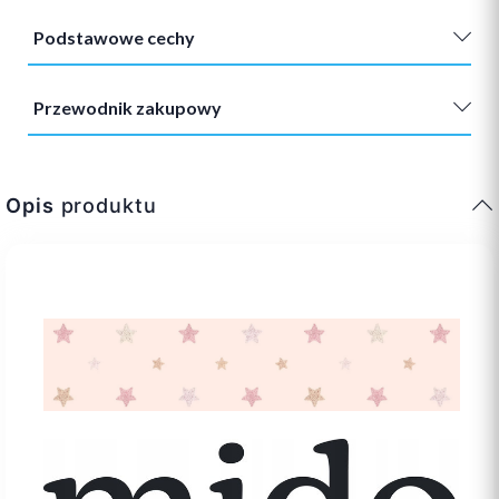
Podstawowe cechy
Przewodnik zakupowy
Opis
produktu