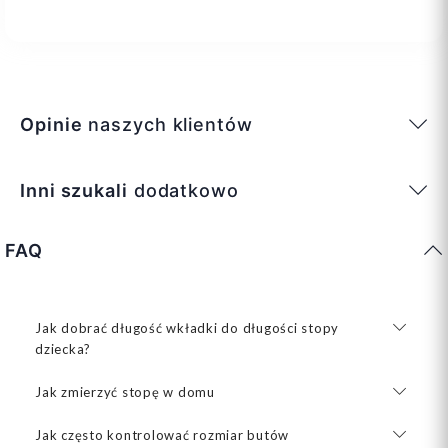
Opinie
naszych klientów
Inni szukali
dodatkowo
FAQ
Jak dobrać długość wkładki do długości stopy
dziecka?
Jak zmierzyć stopę w domu
Jak często kontrolować rozmiar butów