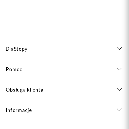
DlaStopy
Pomoc
Obsługa klienta
Informacje