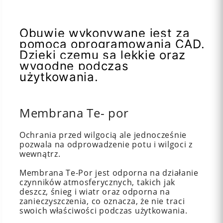
Obuwie wykonywane jest za
pomocą oprogramowania CAD.
Dzięki czemu są lekkie oraz
wygodne podczas
użytkowania.
Membrana Te- por
Ochrania przed wilgocią ale jednocześnie
pozwala na odprowadzenie potu i wilgoci z
wewnątrz.
Membrana Te-Por jest odporna na działanie
czynników atmosferycznych, takich jak
deszcz, śnieg i wiatr oraz odporna na
zanieczyszczenia, co oznacza, że ​​nie traci
swoich właściwości podczas użytkowania.