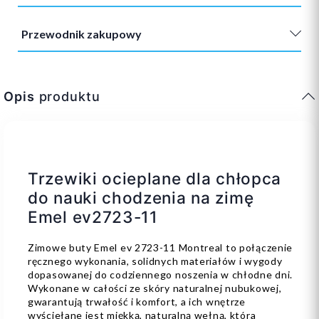
Przewodnik zakupowy
Opis
produktu
Trzewiki ocieplane dla chłopca
do nauki chodzenia na zimę
Emel ev2723-11
Zimowe buty Emel ev 2723-11 Montreal to połączenie
ręcznego wykonania, solidnych materiałów i wygody
dopasowanej do codziennego noszenia w chłodne dni.
Wykonane w całości ze skóry naturalnej nubukowej,
gwarantują trwałość i komfort, a ich wnętrze
wyściełane jest miękką, naturalną wełną, która