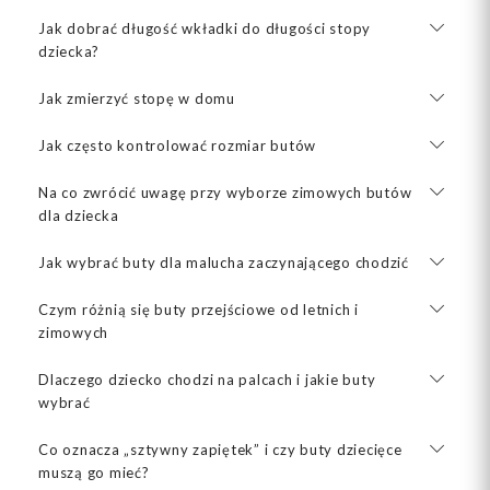
Jak dobrać długość wkładki do długości stopy
dziecka?
Jak zmierzyć stopę w domu
Jak często kontrolować rozmiar butów
Na co zwrócić uwagę przy wyborze zimowych butów
dla dziecka
Jak wybrać buty dla malucha zaczynającego chodzić
Czym różnią się buty przejściowe od letnich i
zimowych
Dlaczego dziecko chodzi na palcach i jakie buty
wybrać
Co oznacza „sztywny zapiętek” i czy buty dziecięce
muszą go mieć?