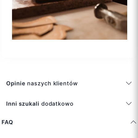
Opinie
naszych klientów
Inni szukali
dodatkowo
FAQ