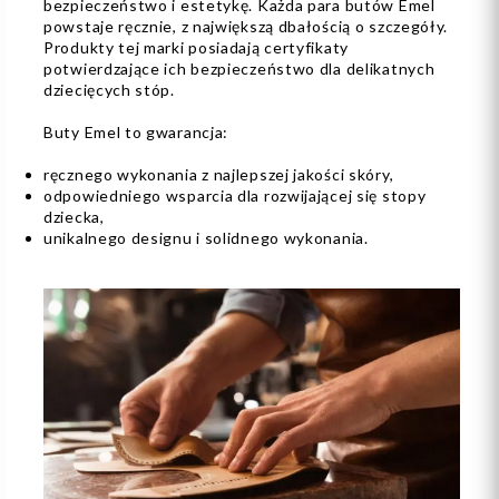
bezpieczeństwo i estetykę. Każda para butów Emel
powstaje ręcznie, z największą dbałością o szczegóły.
Produkty tej marki posiadają certyfikaty
potwierdzające ich bezpieczeństwo dla delikatnych
dziecięcych stóp.
Buty Emel to gwarancja:
ręcznego wykonania z najlepszej jakości skóry,
odpowiedniego wsparcia dla rozwijającej się stopy
dziecka,
unikalnego designu i solidnego wykonania.