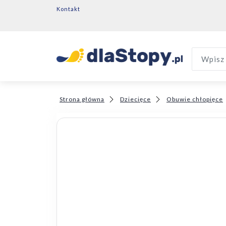
Kontakt
Wpisz 
Strona główna
Dziecięce
Obuwie chłopięce