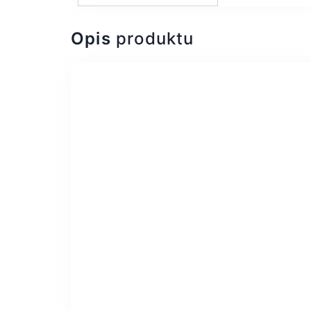
Opis
produktu