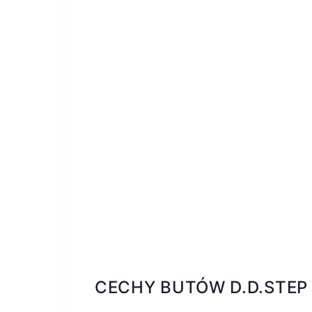
CECHY BUTÓW D.D.STEP