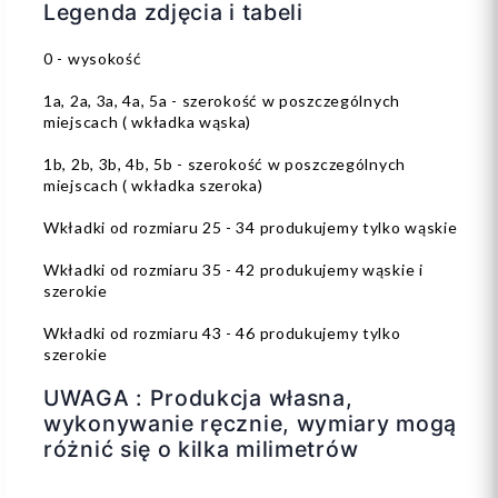
Legenda zdjęcia i tabeli
0 - wysokość
1a, 2a, 3a, 4a, 5a - szerokość w poszczególnych
miejscach ( wkładka wąska)
1b, 2b, 3b, 4b, 5b - szerokość w poszczególnych
miejscach ( wkładka szeroka)
Wkładki od rozmiaru 25 - 34 produkujemy tylko wąskie
Wkładki od rozmiaru 35 - 42 produkujemy wąskie i
szerokie
Wkładki od rozmiaru 43 - 46 produkujemy tylko
szerokie
UWAGA : Produkcja własna,
wykonywanie ręcznie, wymiary mogą
różnić się o kilka milimetrów