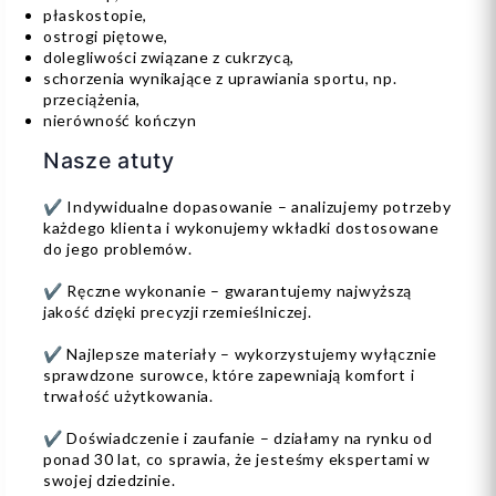
płaskostopie,
ostrogi piętowe,
dolegliwości związane z cukrzycą,
schorzenia wynikające z uprawiania sportu, np.
przeciążenia,
nierówność kończyn
Nasze atuty
✔ Indywidualne dopasowanie – analizujemy potrzeby
każdego klienta i wykonujemy wkładki dostosowane
do jego problemów.
✔ Ręczne wykonanie – gwarantujemy najwyższą
jakość dzięki precyzji rzemieślniczej.
✔ Najlepsze materiały – wykorzystujemy wyłącznie
sprawdzone surowce, które zapewniają komfort i
trwałość użytkowania.
✔ Doświadczenie i zaufanie – działamy na rynku od
ponad 30 lat, co sprawia, że jesteśmy ekspertami w
swojej dziedzinie.