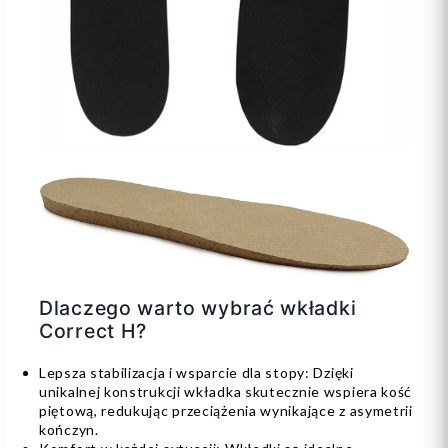
Dlaczego warto wybrać wkładki
Correct H?
Lepsza stabilizacja i wsparcie dla stopy: Dzięki
unikalnej konstrukcji wkładka skutecznie wspiera kość
piętową, redukując przeciążenia wynikające z asymetrii
kończyn.