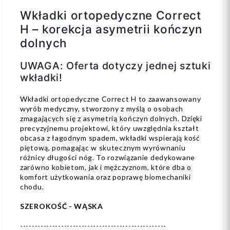
Wkładki ortopedyczne Correct
H – korekcja asymetrii kończyn
dolnych
UWAGA: Oferta dotyczy jednej sztuki
wkładki!
Wkładki ortopedyczne Correct H to zaawansowany
wyrób medyczny, stworzony z myślą o osobach
zmagających się z asymetrią kończyn dolnych. Dzięki
precyzyjnemu projektowi, który uwzględnia kształt
obcasa z łagodnym spadem, wkładki wspierają kość
piętową, pomagając w skutecznym wyrównaniu
różnicy długości nóg. To rozwiązanie dedykowane
zarówno kobietom, jak i mężczyznom, które dba o
komfort użytkowania oraz poprawę biomechaniki
chodu.
SZEROKOŚĆ - WĄSKA
--------------------------------------------------