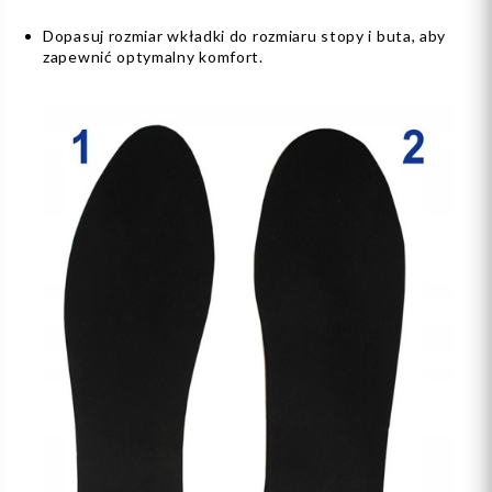
Dopasuj rozmiar wkładki do rozmiaru stopy i buta, aby
zapewnić optymalny komfort.