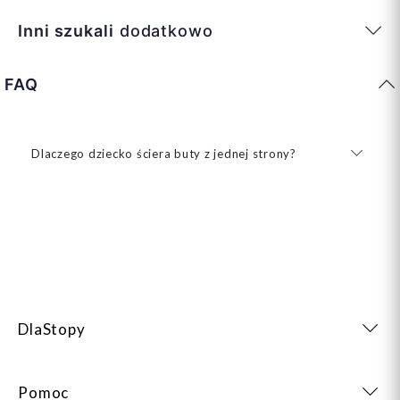
Inni szukali
dodatkowo
FAQ
Dlaczego dziecko ściera buty z jednej strony?
DlaStopy
Pomoc