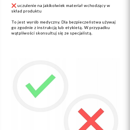
❌ uczulenie na jakikolwiek materiał wchodzący w
skład produktu
To jest wyrób medyczny. Dla bezpieczeństwa używaj
go zgodnie z instrukcją lub etykietą. W przypadku
wątpliwości skonsultuj się ze specjalistą.