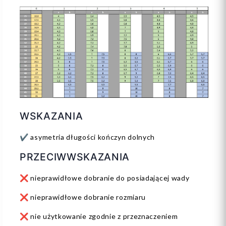
WSKAZANIA
✔️ asymetria długości kończyn dolnych
PRZECIWWSKAZANIA
❌ nieprawidłowe dobranie do posiadającej wady
❌ nieprawidłowe dobranie rozmiaru
❌ nie użytkowanie zgodnie z przeznaczeniem