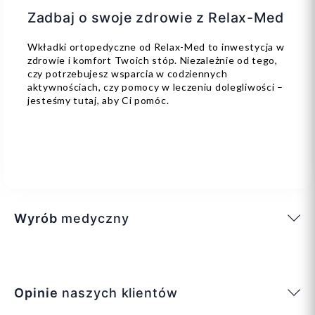
Zadbaj o swoje zdrowie z Relax-Med
Wkładki ortopedyczne od Relax-Med to inwestycja w
zdrowie i komfort Twoich stóp. Niezależnie od tego,
czy potrzebujesz wsparcia w codziennych
aktywnościach, czy pomocy w leczeniu dolegliwości –
jesteśmy tutaj, aby Ci pomóc.
Wyrób
medyczny
Opinie
naszych klientów