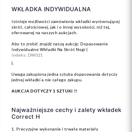
WKŁADKA INDYWIDUALNA
Istnieje możliwości zamówienia wkładki wyrównującej
skrót, całościowej, jak i o innej wysokości, niż tej,
oferowanej na naszych aukcjach.
Aby to zrobić znajdź naszą aukcję: Dopasowanie
Indywidualne Wkładki Na Skrót Nogi (
Indeks: DW021
).
Uwaga zakupiona jedna sztuka dopasowania dotyczy
jednej wkładki a nie całego zakupu.
AUKCJA DOTYCZY 1 SZTUKI !!
Najważniejsze cechy i zalety wkładek
Correct H
1. Precyzyjne wykonanie i trwałe materiały