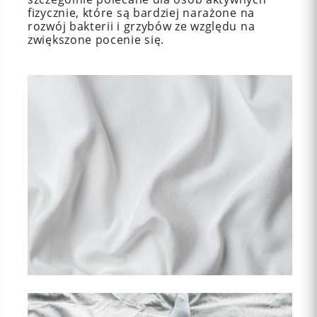
fizycznie, które są bardziej narażone na
rozwój bakterii i grzybów ze względu na
zwiększone pocenie się.