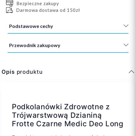
Bezpieczne zakupy
Darmowa dostawa od 150zł
Podstawowe cechy
Przewodnik zakupowy
Opis
produktu
Podkolanówki Zdrowotne z
Trójwarstwową Dzianiną
Frotte Czarne Medic Deo Long