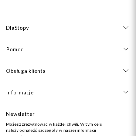
DlaStopy
Pomoc
Obsługa klienta
Informacje
Newsletter
Możesz zrezygnować w każdej chwili. W tym celu
należy odnaleźć szczegóły w naszej informacji