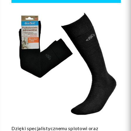
Dzięki specjalistycznemu splotowi oraz