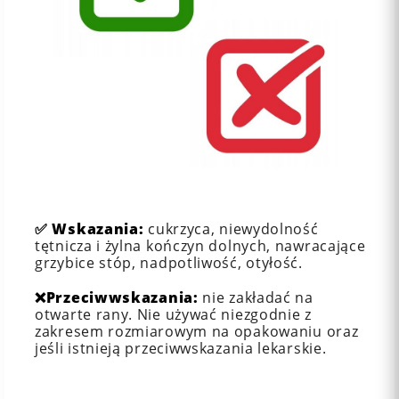
✅
Wskazania:
cukrzyca, niewydolność
tętnicza i żylna kończyn dolnych, nawracające
grzybice stóp, nadpotliwość, otyłość.
❌
Przeciwwskazania:
nie zakładać na
otwarte rany. Nie używać niezgodnie z
zakresem rozmiarowym na opakowaniu oraz
jeśli istnieją przeciwwskazania lekarskie.