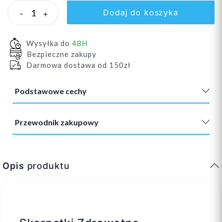
Dodaj do koszyka
-
+
Wysyłka do
48H
Bezpieczne zakupy
Darmowa dostawa od 150zł
Podstawowe cechy
Przewodnik zakupowy
Opis
produktu