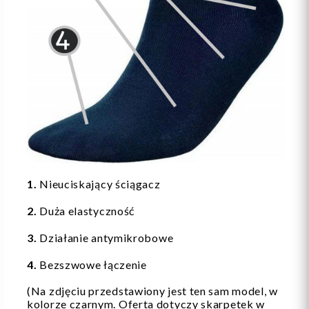
1.
Nieuciskający ściągacz
2.
Duża elastyczność
3.
Działanie antymikrobowe
4.
Bezszwowe łączenie
(Na zdjęciu przedstawiony jest ten sam model, w
kolorze czarnym. Oferta dotyczy skarpetek w