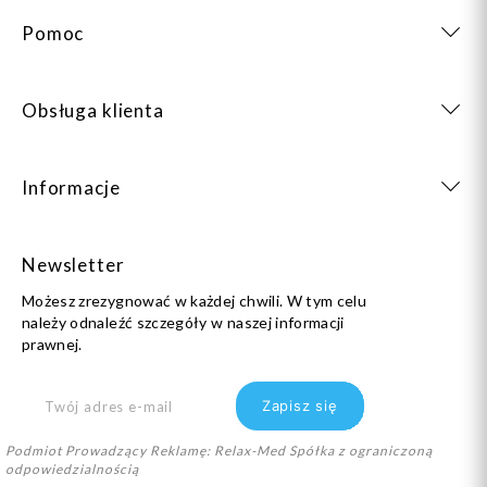
Pomoc
Obsługa klienta
Informacje
Newsletter
Możesz zrezygnować w każdej chwili. W tym celu
należy odnaleźć szczegóły w naszej informacji
prawnej.
Podmiot Prowadzący Reklamę: Relax-Med Spółka z ograniczoną
odpowiedzialnością