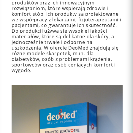
produktów oraz ich innowacyjnym
rozwiązaniom, które wspierają zdrowie i
komfort stóp. Ich produkty są projektowane
we współpracy z lekarzami, fizjoterapeutami i
pacjentami, co gwarantuje ich skuteczność.
Do produkcji używa się wysokiej jakości
materiałów, które są delikatne dla skóry, a
jednocześnie trwałe i odporne na
uszkodzenia. W ofercie DeoMed znajdują się
różne modele skarpetek, m.in. dla
diabetyków, osób z problemami krążenia,
sportowców oraz osób ceniących komfort i
wygodę.