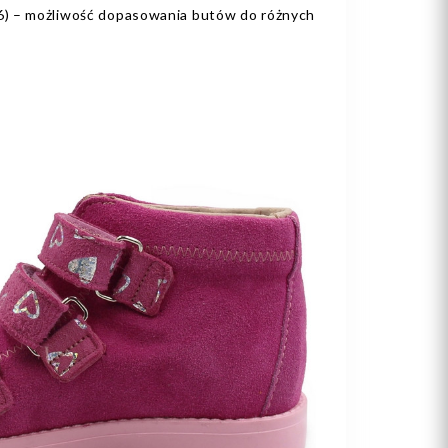
) – możliwość dopasowania butów do różnych