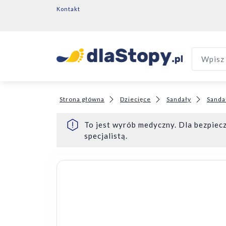
Kontakt
Wpisz 
Strona główna
Dziecięce
Sandały
Sanda
To jest wyrób medyczny. Dla bezpiecz
specjalistą.