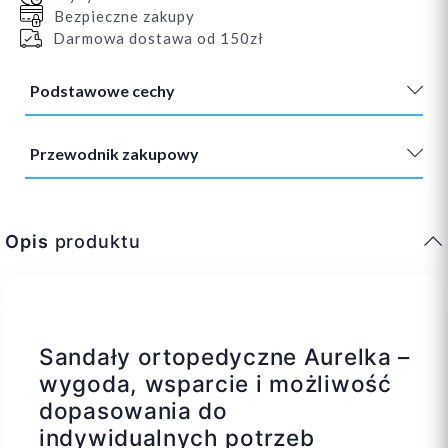
Bezpieczne zakupy
Darmowa dostawa od 150zł
Podstawowe cechy
Przewodnik zakupowy
Opis
produktu
Sandały ortopedyczne Aurelka –
wygoda, wsparcie i możliwość
dopasowania do
indywidualnych potrzeb