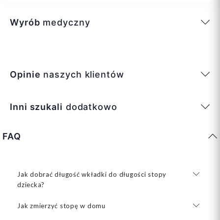
Wyrób
medyczny
Opinie
naszych klientów
Inni szukali
dodatkowo
FAQ
Jak dobrać długość wkładki do długości stopy
dziecka?
Jak zmierzyć stopę w domu