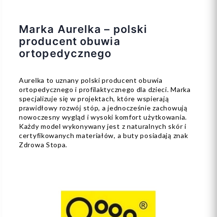
Marka Aurelka – polski
producent obuwia
ortopedycznego
Aurelka to uznany polski producent obuwia
ortopedycznego i profilaktycznego dla dzieci. Marka
specjalizuje się w projektach, które wspierają
prawidłowy rozwój stóp, a jednocześnie zachowują
nowoczesny wygląd i wysoki komfort użytkowania.
Każdy model wykonywany jest z naturalnych skór i
certyfikowanych materiałów, a buty posiadają znak
Zdrowa Stopa.