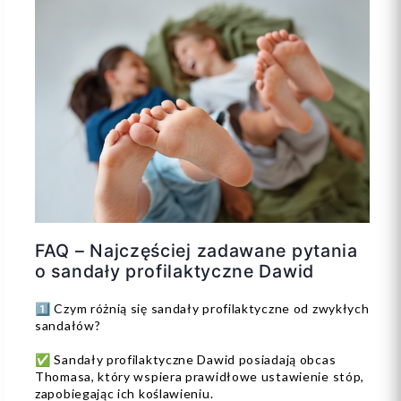
FAQ – Najczęściej zadawane pytania
o sandały profilaktyczne Dawid
1️⃣ Czym różnią się sandały profilaktyczne od zwykłych
sandałów?
✅ Sandały profilaktyczne Dawid posiadają obcas
Thomasa, który wspiera prawidłowe ustawienie stóp,
zapobiegając ich koślawieniu.