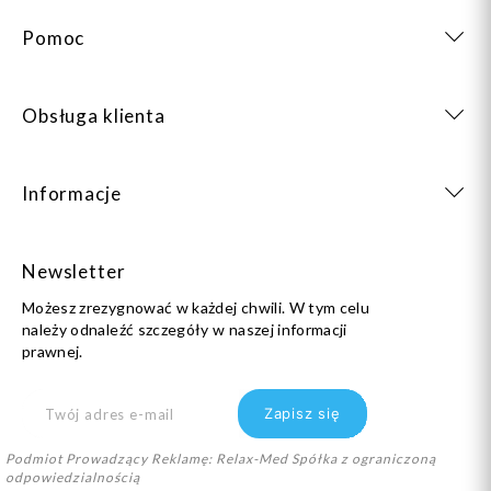
Pomoc
Obsługa klienta
Informacje
Newsletter
Możesz zrezygnować w każdej chwili. W tym celu
należy odnaleźć szczegóły w naszej informacji
prawnej.
Podmiot Prowadzący Reklamę: Relax-Med Spółka z ograniczoną
odpowiedzialnością