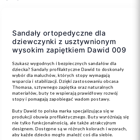
Sandały ortopedyczne dla
dziewczynki z usztywnionym
wysokim zapiętkiem Dawid 009
Szukasz wygodnych i bezpiecznych sandałów dla
dziecka? Sandały profilaktyczne Dawid to doskonały
wybór dla maluchów, których stopy wymagają
wsparcia i stabilizacji. Dzięki zastosowaniu obcasa
Thomasa, sztywnego zapiętka oraz naturalnych
materiałów, buty te wspierają prawidłowy rozwój
stopy i pomagają zapobiegać wadom postawy.
Buty Dawid to polska marka specjalizująca się w
produkcji obuwia profilaktycznego. Buty wyróżniają się
nie tylko funkcjonalnością, ale także atrakcyjnym
designem. Dostępne są w różnych kolorach i wzorach,
aby każde dziecko mogło znaleźć coś dla siebie.