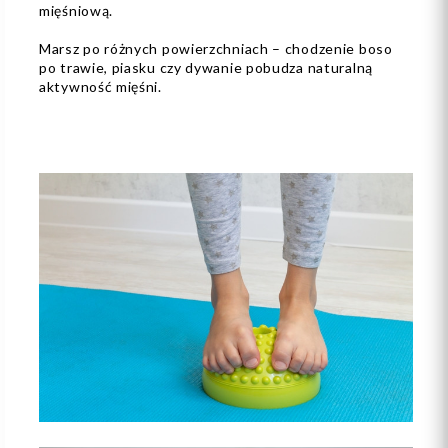
mięśniową.
Marsz po różnych powierzchniach – chodzenie boso
po trawie, piasku czy dywanie pobudza naturalną
aktywność mięśni.