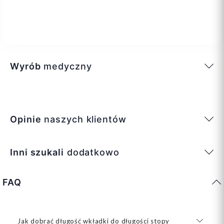
Wyrób
medyczny
Opinie
naszych klientów
Inni szukali
dodatkowo
FAQ
Jak dobrać długość wkładki do długości stopy