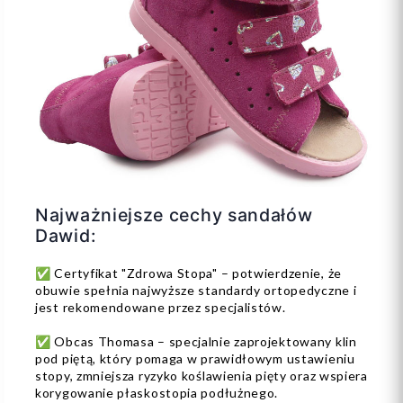
Najważniejsze cechy sandałów
Dawid:
✅ Certyfikat "Zdrowa Stopa" – potwierdzenie, że
obuwie spełnia najwyższe standardy ortopedyczne i
jest rekomendowane przez specjalistów.
✅ Obcas Thomasa – specjalnie zaprojektowany klin
pod piętą, który pomaga w prawidłowym ustawieniu
stopy, zmniejsza ryzyko koślawienia pięty oraz wspiera
korygowanie płaskostopia podłużnego.