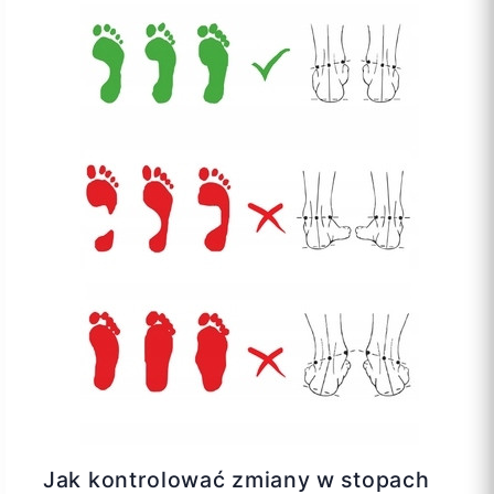
Jak kontrolować zmiany w stopach