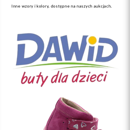
Inne wzory i kolory, dostępne na naszych aukcjach.