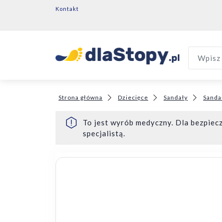
Kontakt
Wpisz 
Strona główna
Dziecięce
Sandały
Sanda
To jest wyrób medyczny. Dla bezpiecz
specjalistą.