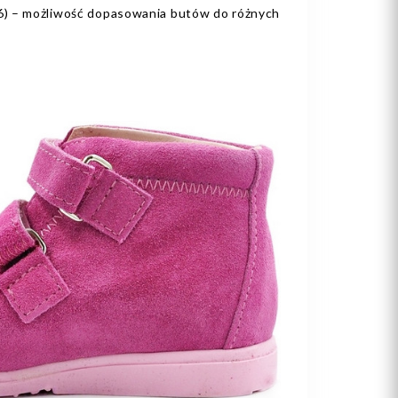
) – możliwość dopasowania butów do różnych