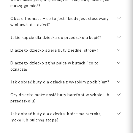
muszą go mieć?
Obcas Thomasa – co to jest i kiedy jest stosowany
w obuwiu dla dzieci?
Jakie kapcie dla dziecka do przedszkola kupić?
Dlaczego dziecko ściera buty z jednej strony?
Dlaczego dziecko zgina palce w butach i co to
oznacza?
Jak dobrać buty dla dziecka z wysokim podbiciem?
Czy dziecko może nosić buty barefoot w szkole lub
przedszkolu?
Jak dobrać buty dla dziecka, które ma szeroką
łydkę lub pulchną stopę?