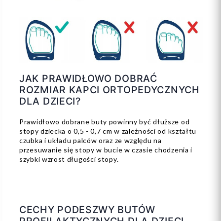
JAK PRAWIDŁOWO DOBRAĆ
ROZMIAR KAPCI ORTOPEDYCZNYCH
DLA DZIECI?
Prawidłowo dobrane buty powinny być dłuższe od
stopy dziecka o 0,5 - 0,7 cm w zależności od kształtu
czubka i układu palców oraz ze względu na
przesuwanie się stopy w bucie w czasie chodzenia i
szybki wzrost długości stopy.
CECHY PODESZWY BUTÓW