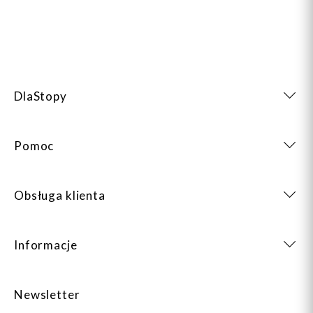
DlaStopy
Pomoc
Obsługa klienta
Informacje
Newsletter