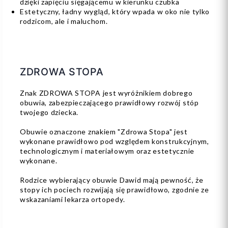
dzięki zapięciu sięgającemu w kierunku czubka
Estetyczny, ładny wygląd, który wpada w oko nie tylko
rodzicom, ale i maluchom.
ZDROWA STOPA
Znak ZDROWA STOPA jest wyróżnikiem dobrego
obuwia, zabezpieczającego prawidłowy rozwój stóp
twojego dziecka.
Obuwie oznaczone znakiem "Zdrowa Stopa" jest
wykonane prawidłowo pod względem konstrukcyjnym,
technologicznym i materiałowym oraz estetycznie
wykonane.
Rodzice wybierający obuwie Dawid mają pewność, że
stopy ich pociech rozwijają się prawidłowo, zgodnie ze
wskazaniami lekarza ortopedy.