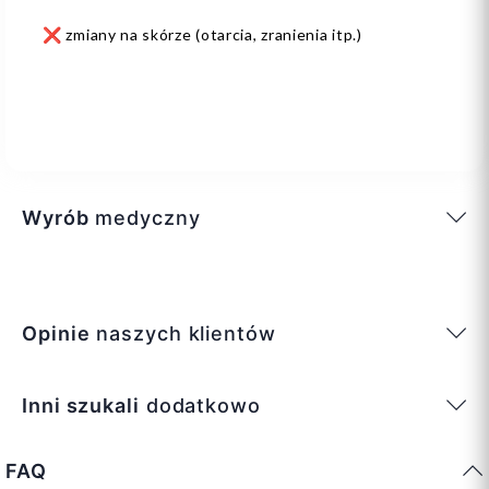
❌ zmiany na skórze (otarcia, zranienia itp.)
Wyrób
medyczny
Opinie
naszych klientów
Inni szukali
dodatkowo
FAQ