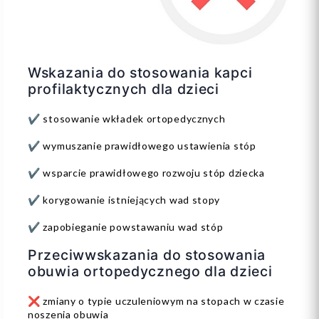
Wskazania do stosowania kapci
profilaktycznych dla dzieci
✔️ stosowanie wkładek ortopedycznych
✔️ wymuszanie prawidłowego ustawienia stóp
✔️ wsparcie prawidłowego rozwoju stóp dziecka
✔️ korygowanie istniejących wad stopy
✔️ zapobieganie powstawaniu wad stóp
Przeciwwskazania do stosowania
obuwia ortopedycznego dla dzieci
❌ zmiany o typie uczuleniowym na stopach w czasie
noszenia obuwia