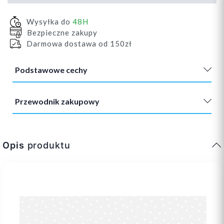
Wysyłka do
48H
Bezpieczne zakupy
Darmowa dostawa od 150zł
Podstawowe cechy
Przewodnik zakupowy
Opis
produktu