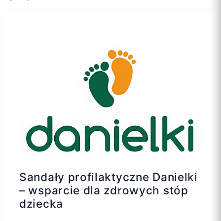
Sandały profilaktyczne Danielki
– wsparcie dla zdrowych stóp
dziecka