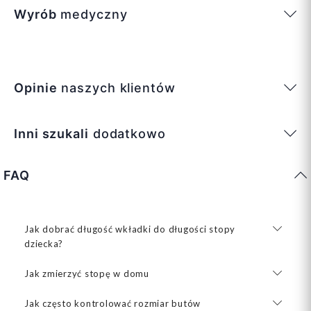
Wyrób
medyczny
Opinie
naszych klientów
Inni szukali
dodatkowo
FAQ
Jak dobrać długość wkładki do długości stopy
dziecka?
Jak zmierzyć stopę w domu
Jak często kontrolować rozmiar butów