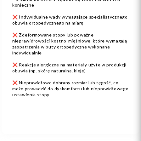
konieczne
❌ Indywidualne wady wymagające specjalistycznego
obuwia ortopedycznego na miarę
❌ Zdeformowane stopy lub poważne
nieprawidłowości kostno-mięśniowe, które wymagają
zaopatrzenia w buty ortopedyczne wykonane
indywidualnie
❌ Reakcje alergiczne na materiały użyte w produkcji
obuwia (np. skórę naturalną, kleje)
❌ Nieprawidłowo dobrany rozmiar lub tęgość, co
może prowadzić do dyskomfortu lub nieprawidłowego
ustawienia stopy