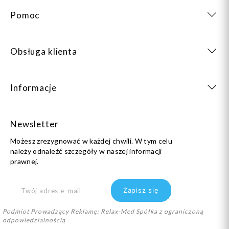
Pomoc
Obsługa klienta
Informacje
Newsletter
Możesz zrezygnować w każdej chwili. W tym celu
należy odnaleźć szczegóły w naszej informacji
prawnej.
Podmiot Prowadzący Reklamę: Relax-Med Spółka z ograniczoną
odpowiedzialnością