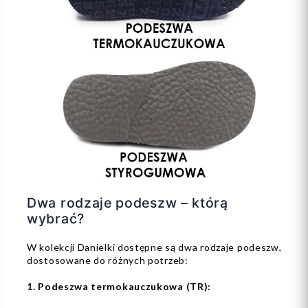
Dwa rodzaje podeszw – którą
wybrać?
W kolekcji Danielki dostępne są dwa rodzaje podeszw,
dostosowane do różnych potrzeb:
1. Podeszwa termokauczukowa (TR):