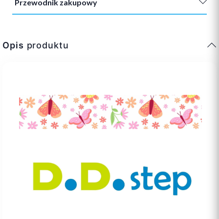
Przewodnik zakupowy
Opis
produktu