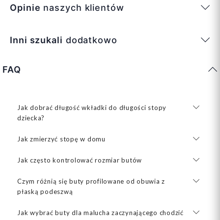
Opinie
naszych klientów
Inni szukali
dodatkowo
FAQ
Jak dobrać długość wkładki do długości stopy
dziecka?
Jak zmierzyć stopę w domu
Jak często kontrolować rozmiar butów
Czym różnią się buty profilowane od obuwia z
płaską podeszwą
Jak wybrać buty dla malucha zaczynającego chodzić