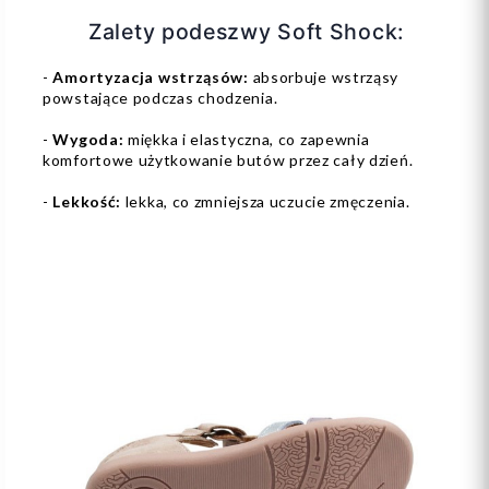
Zalety podeszwy Soft Shock:
-
Amortyzacja wstrząsów:
absorbuje wstrząsy
powstające podczas chodzenia.
-
Wygoda:
miękka i elastyczna, co zapewnia
komfortowe użytkowanie butów przez cały dzień.
-
Lekkość:
lekka, co zmniejsza uczucie zmęczenia.