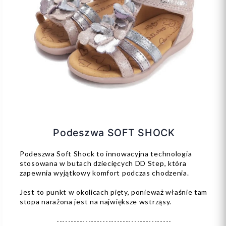
Podeszwa SOFT SHOCK
Podeszwa Soft Shock to innowacyjna technologia
stosowana w butach dziecięcych DD Step, która
zapewnia wyjątkowy komfort podczas chodzenia.
Jest to punkt w okolicach pięty, ponieważ właśnie tam
stopa narażona jest na największe wstrząsy.
----------------------------------------