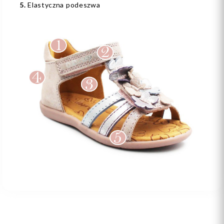
5.
Elastyczna podeszwa