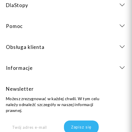
DlaStopy
Pomoc
Obsługa klienta
Informacje
Newsletter
Możesz zrezygnować w każdej chwili. W tym celu
należy odnaleźć szczegóły w naszej informacji
prawnej.