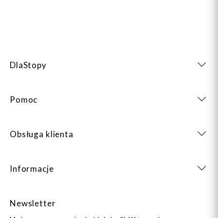
DlaStopy
Pomoc
Obsługa klienta
Informacje
Newsletter