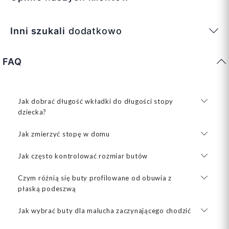
Inni szukali
dodatkowo
FAQ
Jak dobrać długość wkładki do długości stopy
dziecka?
Jak zmierzyć stopę w domu
Jak często kontrolować rozmiar butów
Czym różnią się buty profilowane od obuwia z
płaską podeszwą
Jak wybrać buty dla malucha zaczynającego chodzić