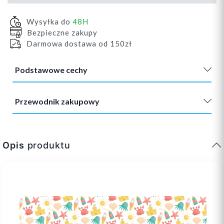
Wysyłka do
48H
Bezpieczne zakupy
Darmowa dostawa od 150zł
Podstawowe cechy
Przewodnik zakupowy
Opis
produktu