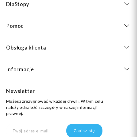
DlaStopy
Pomoc
Obsługa klienta
Informacje
Newsletter
Możesz zrezygnować w każdej chwili. W tym celu
należy odnaleźć szczegóły w naszej informacji
prawnej.