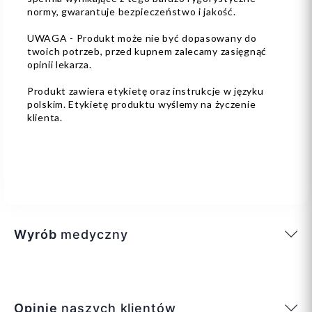
normy, gwarantuje bezpieczeństwo i jakość.
UWAGA - Produkt może nie być dopasowany do
twoich potrzeb, przed kupnem zalecamy zasięgnąć
opinii lekarza.
Produkt zawiera etykietę oraz instrukcje w języku
polskim. Etykietę produktu wyślemy na życzenie
klienta.
Wyrób
medyczny
Opinie
naszych klientów