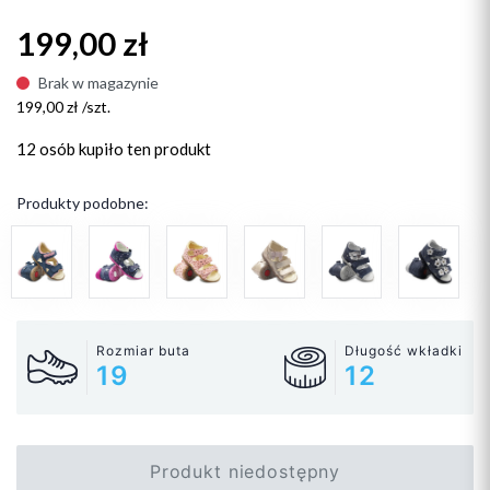
199,00 zł
Brak w magazynie
199,00 zł /szt.
12 osób
kupiło ten produkt
Produkty podobne:
Rozmiar buta
Długość wkładki
19
12
Produkt niedostępny