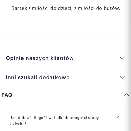
Bartek z miłości do dzieci, z miłości do butów.
Opinie
naszych klientów
Inni szukali
dodatkowo
FAQ
Jak dobrać długość wkładki do długości stopy
dziecka?