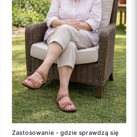
Zastosowanie - gdzie sprawdzą się