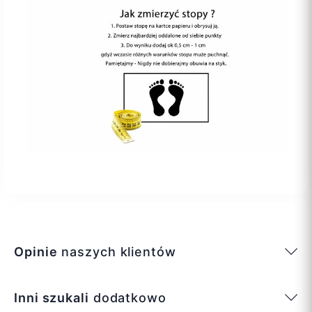
Opinie
naszych klientów
Inni szukali
dodatkowo