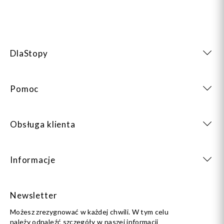
DlaStopy
Pomoc
Obsługa klienta
Informacje
Newsletter
Możesz zrezygnować w każdej chwili. W tym celu
należy odnaleźć szczegóły w naszej informacji