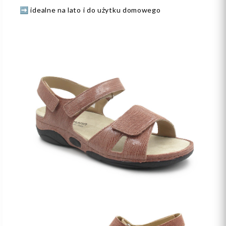
➡️ idealne na lato i do użytku domowego