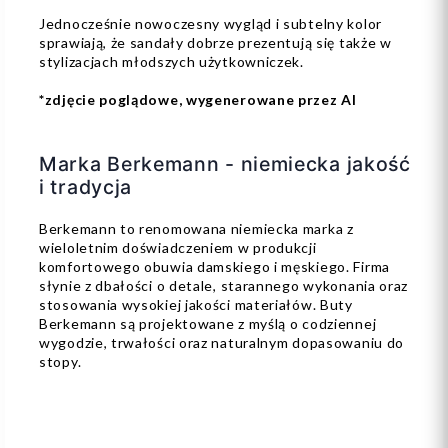
Jednocześnie nowoczesny wygląd i subtelny kolor
sprawiają, że sandały dobrze prezentują się także w
stylizacjach młodszych użytkowniczek.
*zdjęcie poglądowe, wygenerowane przez AI
Marka Berkemann - niemiecka jakość
i tradycja
Berkemann to renomowana niemiecka marka z
wieloletnim doświadczeniem w produkcji
komfortowego obuwia damskiego i męskiego. Firma
słynie z dbałości o detale, starannego wykonania oraz
stosowania wysokiej jakości materiałów. Buty
Berkemann są projektowane z myślą o codziennej
wygodzie, trwałości oraz naturalnym dopasowaniu do
stopy.