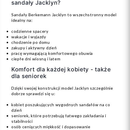
sandały Jacklyn?
Sandały Berkemann Jacklyn to wszechstronny model
idealny na:
codzienne spacery
wakacje i wyjazdy
chodzenie po domu
zakupy i aktywny dzień
pracę wymagającą komfortowego obuwia
ciepłe dni wiosną i latem
Komfort dla każdej kobiety - także
dla seniorek
Dzięki swojej konstrukcji model Jacklyn szczególnie
dobrze sprawdzi się u:
kobiet poszukujących wygodnych sandałów na co
dzień
seniorek, które potrzebują łatwego zakładania i
stabilności
osób ceniących miękkość i dopasowanie