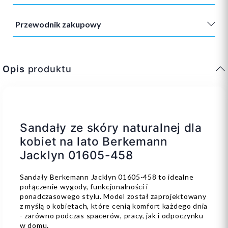
Przewodnik zakupowy
Opis
produktu
Sandały ze skóry naturalnej dla
kobiet na lato Berkemann
Jacklyn 01605-458
Sandały Berkemann Jacklyn 01605-458 to idealne
połączenie wygody, funkcjonalności i
ponadczasowego stylu. Model został zaprojektowany
z myślą o kobietach, które cenią komfort każdego dnia
- zarówno podczas spacerów, pracy, jak i odpoczynku
w domu.