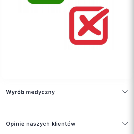
Wyrób
medyczny
Opinie
naszych klientów