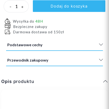
Dodaj do koszyka
-
+
Wysyłka do
48H
Bezpieczne zakupy
Darmowa dostawa od 150zł
Podstawowe cechy
Przewodnik zakupowy
Opis
produktu