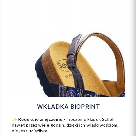
WKŁADKA BIOPRINT
✨
Redukuje zmęczenie
- noszenie klapek Scholl
nawet przez wiele godzin, dzięki ich właściwościom,
nie jest uciążliwe