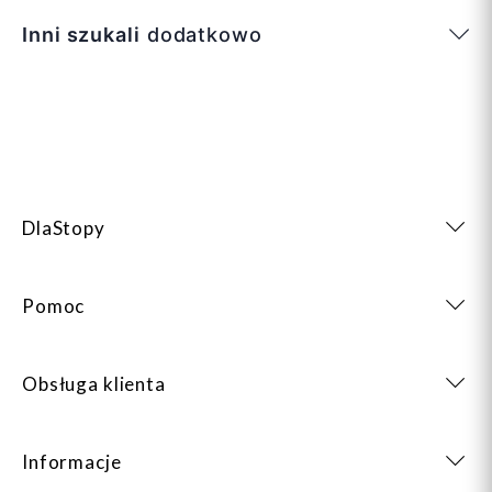
Inni szukali
dodatkowo
DlaStopy
Pomoc
Obsługa klienta
Informacje