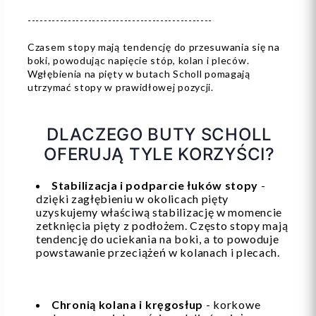
----------------------------------------------
Czasem stopy mają tendencję do przesuwania się na
boki, powodując napięcie stóp, kolan i pleców.
Wgłębienia na pięty w butach Scholl pomagają
utrzymać stopy w prawidłowej pozycji.
DLACZEGO BUTY SCHOLL
OFERUJĄ TYLE KORZYŚCI?
Stabilizacja i podparcie łuków stopy
-
dzięki zagłębieniu w okolicach pięty
uzyskujemy właściwą stabilizację w momencie
zetknięcia pięty z podłożem. Często stopy mają
tendencję do uciekania na boki, a to powoduje
powstawanie przeciążeń w kolanach i plecach.
Chronią kolana i kręgosłup
- korkowe