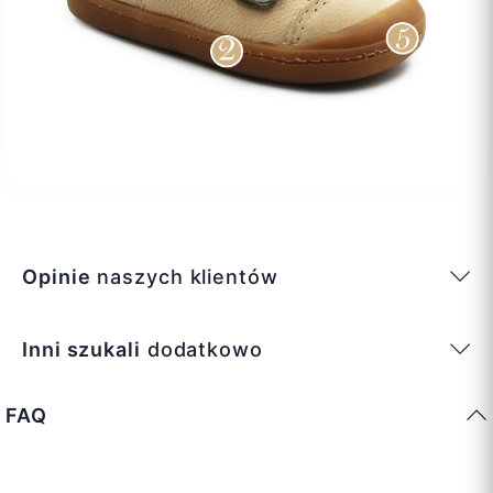
Opinie
naszych klientów
Inni szukali
dodatkowo
FAQ