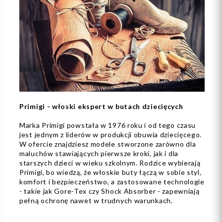
Primigi - włoski ekspert w butach dziecięcych
Marka Primigi powstała w 1976 roku i od tego czasu
jest jednym z liderów w produkcji obuwia dziecięcego.
W ofercie znajdziesz modele stworzone zarówno dla
maluchów stawiających pierwsze kroki, jak i dla
starszych dzieci w wieku szkolnym. Rodzice wybierają
Primigi, bo wiedzą, że włoskie buty łączą w sobie styl,
komfort i bezpieczeństwo, a zastosowane technologie
- takie jak Gore-Tex czy Shock Absorber - zapewniają
pełną ochronę nawet w trudnych warunkach.