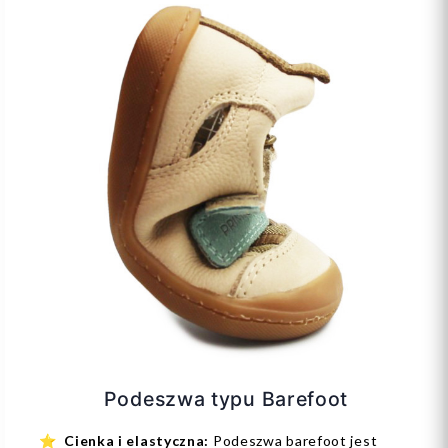
Podeszwa typu Barefoot
⭐
Cienka i elastyczna:
Podeszwa barefoot jest