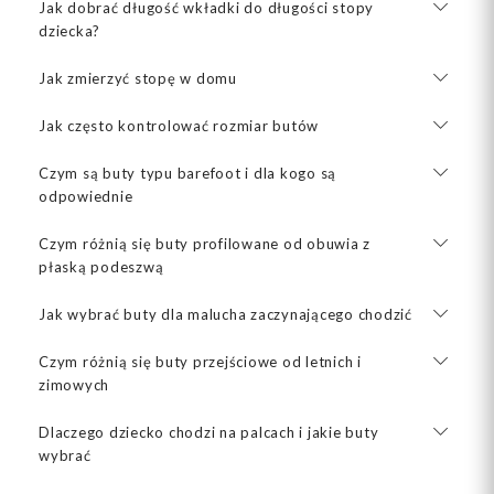
Jak dobrać długość wkładki do długości stopy
dziecka?
Jak zmierzyć stopę w domu
Jak często kontrolować rozmiar butów
Czym są buty typu barefoot i dla kogo są
odpowiednie
Czym różnią się buty profilowane od obuwia z
płaską podeszwą
Jak wybrać buty dla malucha zaczynającego chodzić
Czym różnią się buty przejściowe od letnich i
zimowych
Dlaczego dziecko chodzi na palcach i jakie buty
wybrać