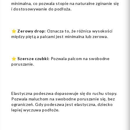
minimalna, co pozwala stopie na naturalne zginanie się
i dostosowywanie do podłoża.
⭐
Zerowy drop:
Oznacza to, że różnica wysokości
między piętą a palcami jest minimalna lub zerowa.
⭐
Szersze czubki:
Pozwala palcom na swobodne
poruszanie.
Elastyczna podeszwa dopasowuje się do ruchu stopy.
Pozwala maluchom na swobodne poruszanie się, bez
ograniczeń. Gdy podeszwa jest elastyczna, dziecko
lepiej wyczuwa podłoże.