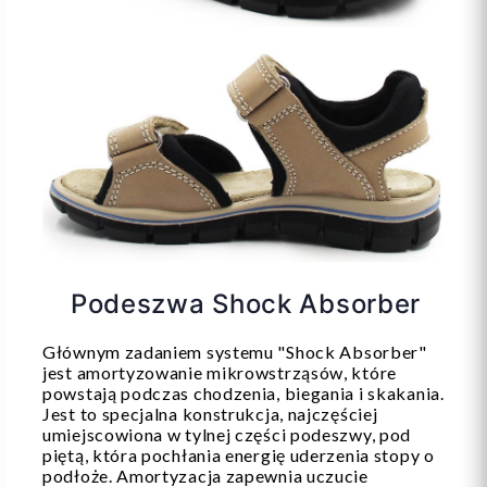
Podeszwa Shock Absorber
Głównym zadaniem systemu "Shock Absorber"
jest amortyzowanie mikrowstrząsów, które
powstają podczas chodzenia, biegania i skakania.
Jest to specjalna konstrukcja, najczęściej
umiejscowiona w tylnej części podeszwy, pod
piętą, która pochłania energię uderzenia stopy o
podłoże. Amortyzacja zapewnia uczucie