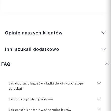
Opinie
naszych klientów
Inni szukali
dodatkowo
FAQ
Jak dobrać długość wkładki do długości stopy
dziecka?
Jak zmierzyć stopę w domu
Jak często kontrolować rozmiar butów