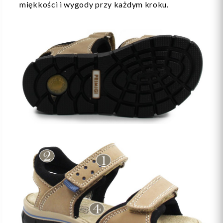
miękkości i wygody przy każdym kroku.