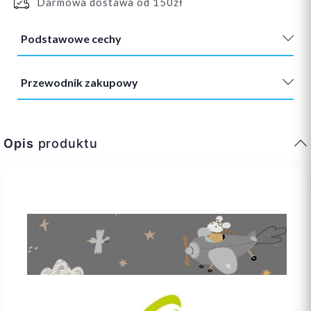
Darmowa dostawa od 150zł
Podstawowe cechy
Przewodnik zakupowy
Opis
produktu