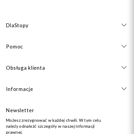
DlaStopy
Pomoc
Obsługa klienta
Informacje
Newsletter
Możesz zrezygnować w każdej chwili. W tym celu
należy odnaleźć szczegóły w naszej informacji
prawnej.