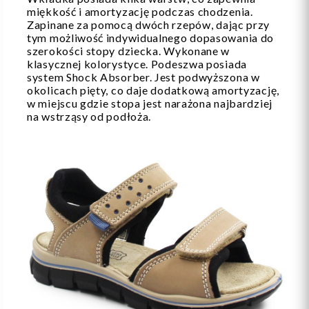
miękkość i amortyzację podczas chodzenia.
Zapinane za pomocą dwóch rzepów, dając przy
tym możliwość indywidualnego dopasowania do
szerokości stopy dziecka. Wykonane w
klasycznej kolorystyce. Podeszwa posiada
system Shock Absorber. Jest podwyższona w
okolicach pięty, co daje dodatkową amortyzację,
w miejscu gdzie stopa jest narażona najbardziej
na wstrząsy od podłoża.