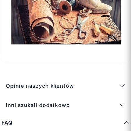
Opinie
naszych klientów
Inni szukali
dodatkowo
FAQ