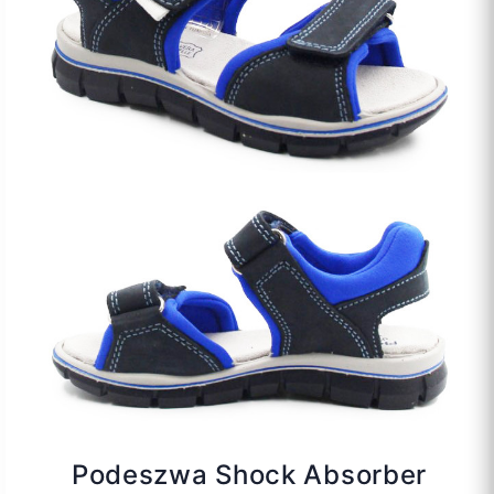
Podeszwa Shock Absorber