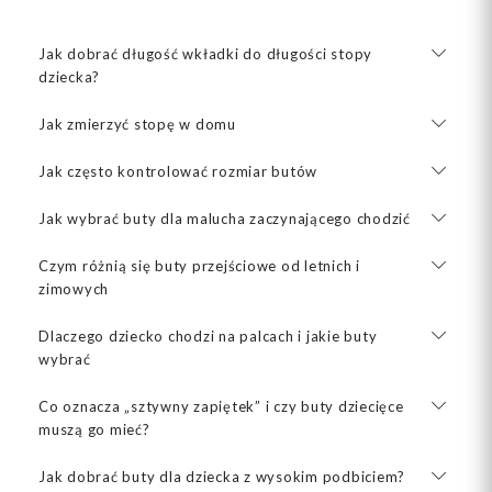
Jak dobrać długość wkładki do długości stopy
dziecka?
Jak zmierzyć stopę w domu
Jak często kontrolować rozmiar butów
Jak wybrać buty dla malucha zaczynającego chodzić
Czym różnią się buty przejściowe od letnich i
zimowych
Dlaczego dziecko chodzi na palcach i jakie buty
wybrać
Co oznacza „sztywny zapiętek” i czy buty dziecięce
muszą go mieć?
Jak dobrać buty dla dziecka z wysokim podbiciem?