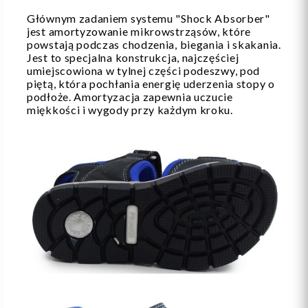
Głównym zadaniem systemu "Shock Absorber"
jest amortyzowanie mikrowstrząsów, które
powstają podczas chodzenia, biegania i skakania.
Jest to specjalna konstrukcja, najczęściej
umiejscowiona w tylnej części podeszwy, pod
piętą, która pochłania energię uderzenia stopy o
podłoże. Amortyzacja zapewnia uczucie
miękkości i wygody przy każdym kroku.