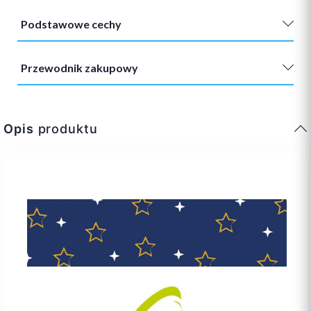
Podstawowe cechy
Przewodnik zakupowy
Opis
produktu