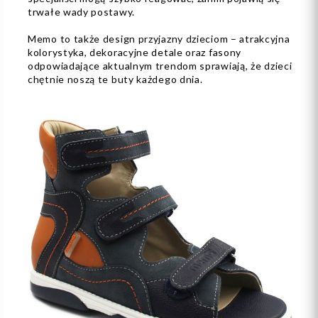
trwałe wady postawy.
Memo to także design przyjazny dzieciom – atrakcyjna
kolorystyka, dekoracyjne detale oraz fasony
odpowiadające aktualnym trendom sprawiają, że dzieci
chętnie noszą te buty każdego dnia.