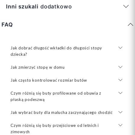
Inni szukali
dodatkowo
FAQ
Jak dobrać długość wkładki do długości stopy
dziecka?
Jak zmierzyć stopę w domu
Jak często kontrolować rozmiar butów
Czym różnią się buty profilowane od obuwia z
płaską podeszwą
Jak wybrać buty dla malucha zaczynającego chodzić
Czym różnią się buty przejściowe od letnich i
zimowych