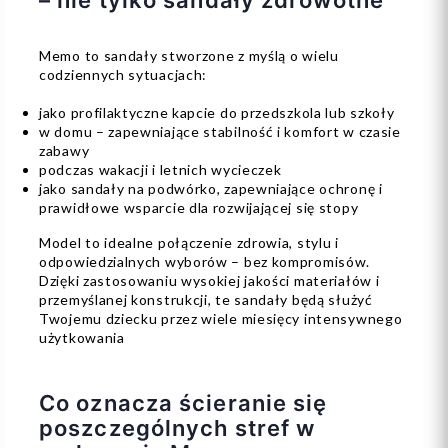
Memo to sandały stworzone z myślą o wielu
codziennych sytuacjach:
jako profilaktyczne kapcie do przedszkola lub szkoły
w domu – zapewniające stabilność i komfort w czasie
zabawy
podczas wakacji i letnich wycieczek
jako sandały na podwórko, zapewniające ochronę i
prawidłowe wsparcie dla rozwijającej się stopy
Model to idealne połączenie zdrowia, stylu i
odpowiedzialnych wyborów – bez kompromisów.
Dzięki zastosowaniu wysokiej jakości materiałów i
przemyślanej konstrukcji, te sandały będą służyć
Twojemu dziecku przez wiele miesięcy intensywnego
użytkowania
Co oznacza ścieranie się
poszczególnych stref w