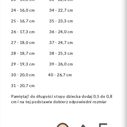
24 - 16,0 cm 34 - 22,7 cm
25 - 16,7 cm 35 - 23,3 cm
26 - 17,3 cm 36 - 24,0 cm
27 - 18,0 cm 37 - 24,7 cm
28 - 18,7 cm 38 - 25,3 cm
29 - 19,3 cm 39 - 26,0 cm
30 - 20,0 cm 40 - 26,7 cm
31 - 20,7 cm
Pamiętaj! do długości stopy dziecka dodaj 0,5 do 0,8
cm i na tej podstawie dobierz odpowiedni rozmiar