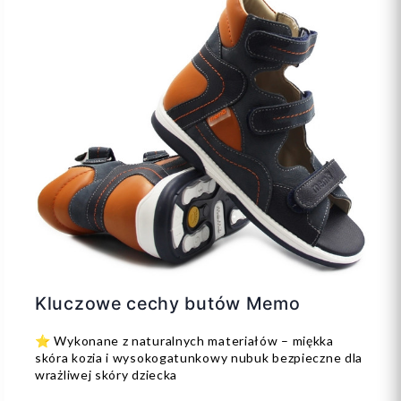
Kluczowe cechy butów Memo
⭐ Wykonane z naturalnych materiałów – miękka
skóra kozia i wysokogatunkowy nubuk bezpieczne dla
wrażliwej skóry dziecka