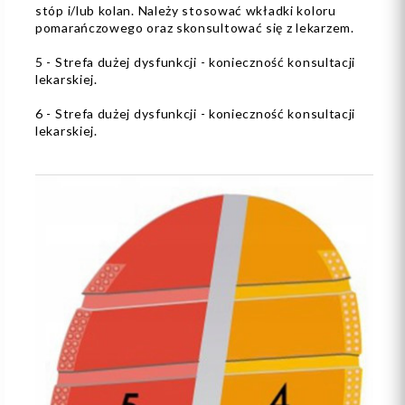
stóp i/lub kolan. Należy stosować wkładki koloru
pomarańczowego oraz skonsultować się z lekarzem.
5 - Strefa dużej dysfunkcji - konieczność konsultacji
lekarskiej.
6 - Strefa dużej dysfunkcji - konieczność konsultacji
lekarskiej.