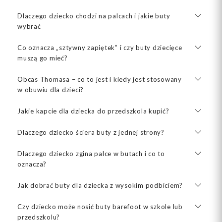
Dlaczego dziecko chodzi na palcach i jakie buty
wybrać
Co oznacza „sztywny zapiętek” i czy buty dziecięce
muszą go mieć?
Obcas Thomasa – co to jest i kiedy jest stosowany
w obuwiu dla dzieci?
Jakie kapcie dla dziecka do przedszkola kupić?
Dlaczego dziecko ściera buty z jednej strony?
Dlaczego dziecko zgina palce w butach i co to
oznacza?
Jak dobrać buty dla dziecka z wysokim podbiciem?
Czy dziecko może nosić buty barefoot w szkole lub
przedszkolu?