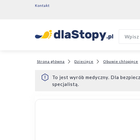
Kontakt
Wpisz 
Strona główna
Dziecięce
Obuwie chłopięce
To jest wyrób medyczny. Dla bezpiecz
specjalistą.